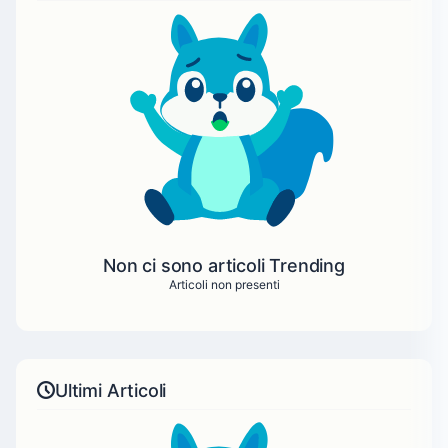
Non ci sono articoli Trending
Articoli non presenti
Ultimi Articoli