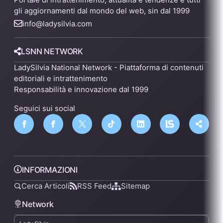
gli aggiornamenti dal mondo del web, sin dal 1999
info@ladysilvia.com
LSNN NETWORK
LadySilvia National Network - Piattaforma di contenuti
editoriali e intrattenimento
Responsabilità e innovazione dal 1999
Seguici sui social
INFORMAZIONI
Cerca Articoli
RSS Feed
Sitemap
Network