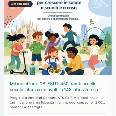
Alimentazione
Milano chiude OB-ESITI: 450 bambini nelle
scuole infanzia coinvolti in 148 laboratori su
cibo sano e movimento
Progetto triennale di Comune, ATS Città Metropolitana e
Unimi per prevenire l’obesità infantile; oggi consegnati 2.000
opuscoli alle famiglie