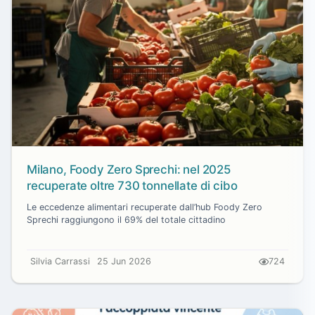
Milano, Foody Zero Sprechi: nel 2025
recuperate oltre 730 tonnellate di cibo
Le eccedenze alimentari recuperate dall’hub Foody Zero
Sprechi raggiungono il 69% del totale cittadino
Silvia Carrassi
25 Jun 2026
724