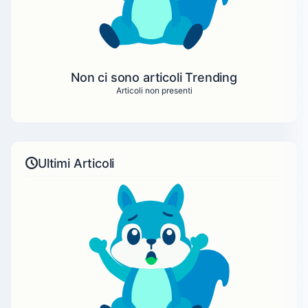
Non ci sono articoli Trending
Articoli non presenti
Ultimi Articoli