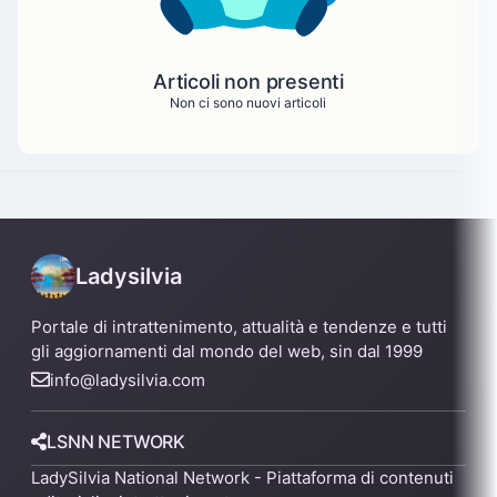
Articoli non presenti
Non ci sono nuovi articoli
Ladysilvia
Portale di intrattenimento, attualità e tendenze e tutti
gli aggiornamenti dal mondo del web, sin dal 1999
info@ladysilvia.com
LSNN NETWORK
LadySilvia National Network - Piattaforma di contenuti