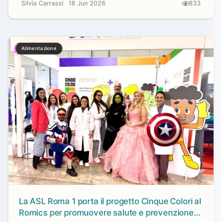
Silvia Carrassi
18 Jun 2026
833
Alimentazione
La ASL Roma 1 porta il progetto Cinque Colori al
Romics per promuovere salute e prevenzione