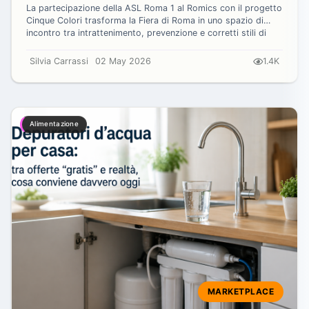
tra le famiglie
La partecipazione della ASL Roma 1 al Romics con il progetto
Cinque Colori trasforma la Fiera di Roma in uno spazio di
incontro tra intrattenimento, prevenzione e corretti stili di
vita per bambini...
Silvia Carrassi
02 May 2026
1.4K
Alimentazione
MARKETPLACE