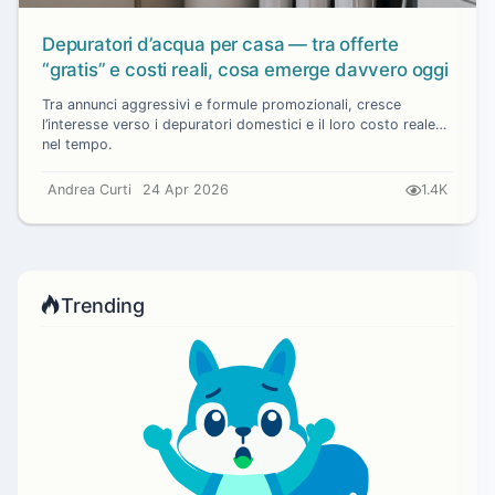
Depuratori d’acqua per casa — tra offerte
“gratis” e costi reali, cosa emerge davvero oggi
Tra annunci aggressivi e formule promozionali, cresce
l’interesse verso i depuratori domestici e il loro costo reale
nel tempo.
Andrea Curti
24 Apr 2026
1.4K
Trending