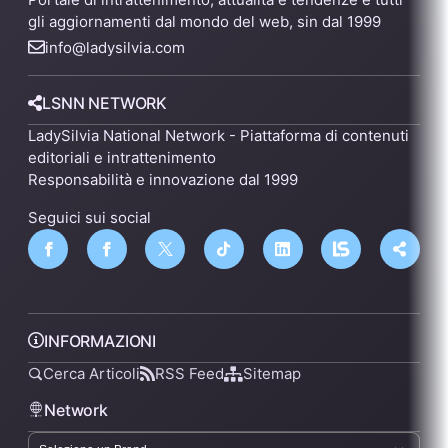
gli aggiornamenti dal mondo del web, sin dal 1999
info@ladysilvia.com
LSNN NETWORK
LadySilvia National Network - Piattaforma di contenuti
editoriali e intrattenimento
Responsabilità e innovazione dal 1999
Seguici sui social
INFORMAZIONI
Cerca Articoli
RSS Feed
Sitemap
Network