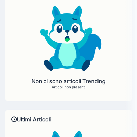
Non ci sono articoli Trending
Articoli non presenti
Ultimi Articoli