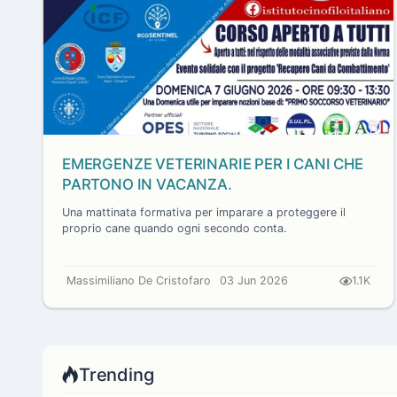
EMERGENZE VETERINARIE PER I CANI CHE
PARTONO IN VACANZA.
Una mattinata formativa per imparare a proteggere il
proprio cane quando ogni secondo conta.
Massimiliano De Cristofaro
03 Jun 2026
1.1K
Trending