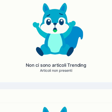
Non ci sono articoli Trending
Articoli non presenti