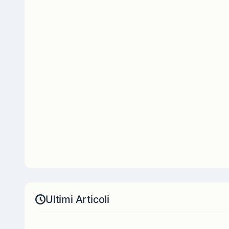
Ultimi Articoli