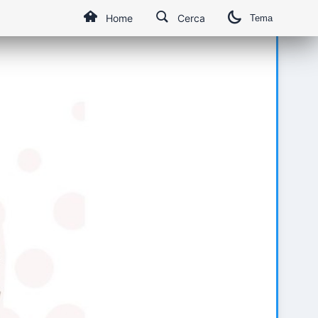
Home
Cerca
Tema