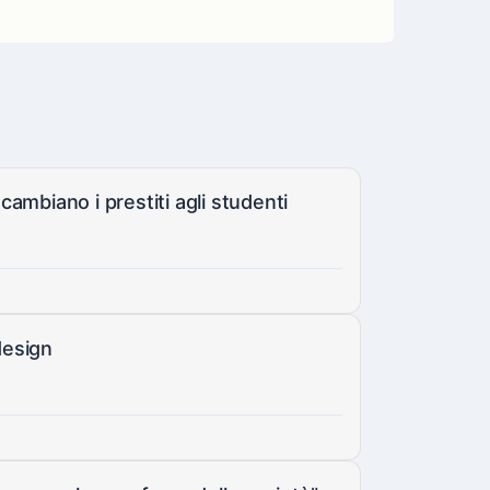
cambiano i prestiti agli studenti
design