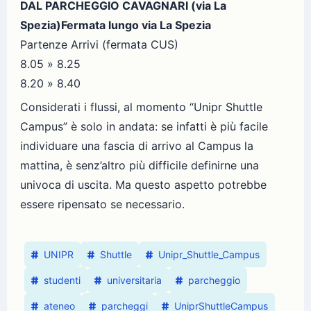
DAL PARCHEGGIO CAVAGNARI (via La
Spezia)
Fermata lungo via La Spezia
Partenze Arrivi (fermata CUS)
8.05 » 8.25
8.20 » 8.40
Considerati i flussi, al momento “Unipr Shuttle
Campus” è solo in andata: se infatti è più facile
individuare una fascia di arrivo al Campus la
mattina, è senz’altro più difficile definirne una
univoca di uscita. Ma questo aspetto potrebbe
essere ripensato se necessario.
UNIPR
Shuttle
Unipr_Shuttle_Campus
studenti
universitaria
parcheggio
ateneo
parcheggi
UniprShuttleCampus