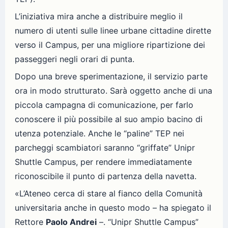
L’iniziativa mira anche a distribuire meglio il
numero di utenti sulle linee urbane cittadine dirette
verso il Campus, per una migliore ripartizione dei
passeggeri negli orari di punta.
Dopo una breve sperimentazione, il servizio parte
ora in modo strutturato. Sarà oggetto anche di una
piccola campagna di comunicazione, per farlo
conoscere il più possibile al suo ampio bacino di
utenza potenziale. Anche le “paline” TEP nei
parcheggi scambiatori saranno “griffate” Unipr
Shuttle Campus, per rendere immediatamente
riconoscibile il punto di partenza della navetta.
«L’Ateneo cerca di stare al fianco della Comunità
universitaria anche in questo modo – ha spiegato il
Rettore
Paolo Andrei
–. “Unipr Shuttle Campus”