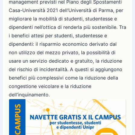
management previsti nel Piano degli Spostamenti
Casa-Università 2021 dell’Università di Parma, per
migliorare la mobilità di studenti, studentesse e
dipendenti nell’ottica di renderla più sostenibile. Tra
i benefici attesi per studenti, studentesse e
dipendenti: il risparmio economico derivato dal
non utilizzo del mezzo privato, la possibilità di
usare un servizio dedicato e gratuito, la riduzione
del rischio di incidentalità. A questi si aggiungono
benefici più complessivi come la riduzione della
congestione veicolare e la riduzione
dell’inquinamento.