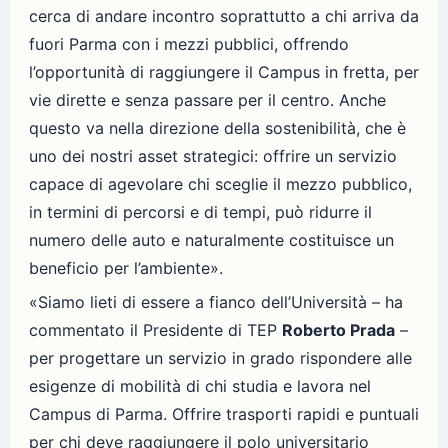
cerca di andare incontro soprattutto a chi arriva da
fuori Parma con i mezzi pubblici, offrendo
l’opportunità di raggiungere il Campus in fretta, per
vie dirette e senza passare per il centro. Anche
questo va nella direzione della sostenibilità, che è
uno dei nostri asset strategici: offrire un servizio
capace di agevolare chi sceglie il mezzo pubblico,
in termini di percorsi e di tempi, può ridurre il
numero delle auto e naturalmente costituisce un
beneficio per l’ambiente».
«Siamo lieti di essere a fianco dell’Università – ha
commentato il Presidente di TEP
Roberto Prada
–
per progettare un servizio in grado rispondere alle
esigenze di mobilità di chi studia e lavora nel
Campus di Parma. Offrire trasporti rapidi e puntuali
per chi deve raggiungere il polo universitario