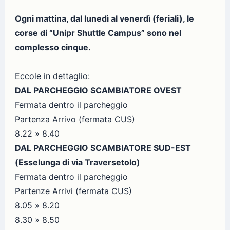
Ogni mattina, dal lunedì al venerdì (feriali), le
corse di “Unipr Shuttle Campus” sono nel
complesso cinque.
Eccole in dettaglio:
DAL PARCHEGGIO SCAMBIATORE OVEST
Fermata dentro il parcheggio
Partenza Arrivo (fermata CUS)
8.22 » 8.40
DAL PARCHEGGIO SCAMBIATORE SUD-EST
(Esselunga di via Traversetolo)
Fermata dentro il parcheggio
Partenze Arrivi (fermata CUS)
8.05 » 8.20
8.30 » 8.50