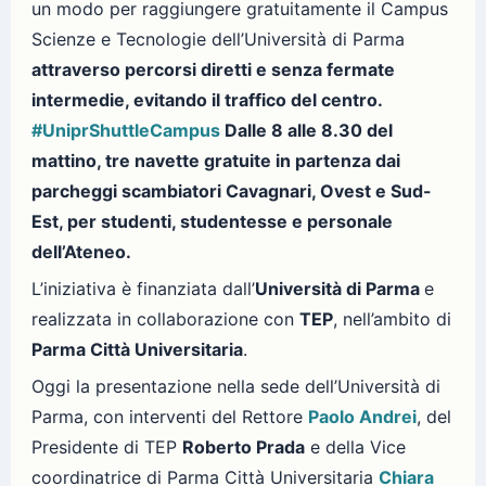
un modo per raggiungere gratuitamente il Campus
Scienze e Tecnologie dell’Università di Parma
attraverso percorsi diretti e senza fermate
intermedie, evitando il traffico del centro.
#UniprShuttleCampus
Dalle 8 alle 8.30 del
mattino, tre navette gratuite in partenza dai
parcheggi scambiatori Cavagnari, Ovest e Sud-
Est, per studenti, studentesse e personale
dell’Ateneo.
L’iniziativa è finanziata dall’
Università di Parma
e
realizzata in collaborazione con
TEP
, nell’ambito di
Parma Città Universitaria
.
Oggi la presentazione nella sede dell’Università di
Parma, con interventi del Rettore
Paolo Andrei
, del
Presidente di TEP
Roberto Prada
e della Vice
coordinatrice di Parma Città Universitaria
Chiara