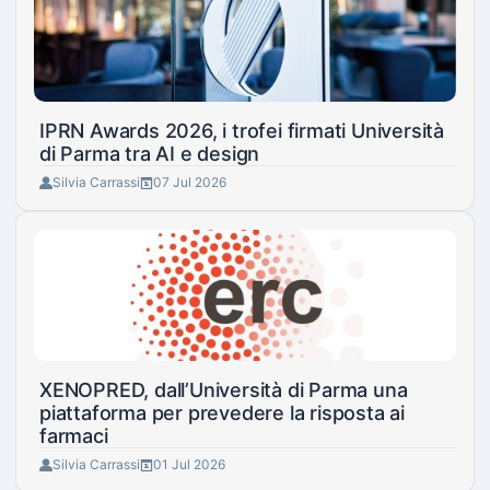
IPRN Awards 2026, i trofei firmati Università
di Parma tra AI e design
Silvia Carrassi
07 Jul 2026
XENOPRED, dall’Università di Parma una
piattaforma per prevedere la risposta ai
farmaci
Silvia Carrassi
01 Jul 2026