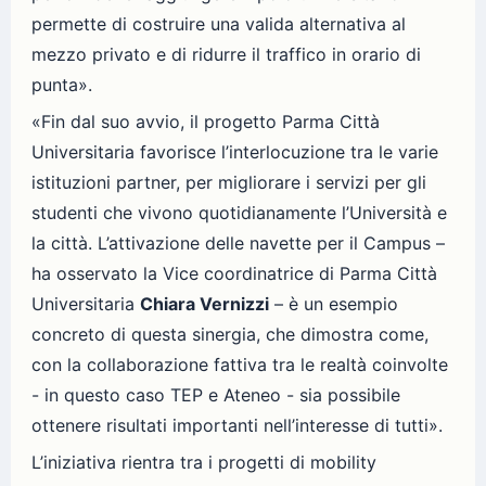
permette di costruire una valida alternativa al
mezzo privato e di ridurre il traffico in orario di
punta».
«Fin dal suo avvio, il progetto Parma Città
Universitaria favorisce l’interlocuzione tra le varie
istituzioni partner, per migliorare i servizi per gli
studenti che vivono quotidianamente l’Università e
la città. L’attivazione delle navette per il Campus –
ha osservato la Vice coordinatrice di Parma Città
Universitaria
Chiara Vernizzi
– è un esempio
concreto di questa sinergia, che dimostra come,
con la collaborazione fattiva tra le realtà coinvolte
- in questo caso TEP e Ateneo - sia possibile
ottenere risultati importanti nell’interesse di tutti».
L’iniziativa rientra tra i progetti di mobility