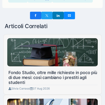
Articoli Correlati
Fondo Studio, oltre mille richieste in poco più
di due mesi: così cambiano i prestiti agli
studenti
Silvia Carrassi
07 Aug 2026