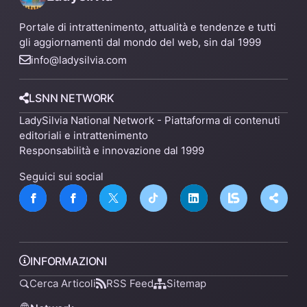
Portale di intrattenimento, attualità e tendenze e tutti
gli aggiornamenti dal mondo del web, sin dal 1999
info@ladysilvia.com
LSNN NETWORK
LadySilvia National Network - Piattaforma di contenuti
editoriali e intrattenimento
Responsabilità e innovazione dal 1999
Seguici sui social
INFORMAZIONI
Cerca Articoli
RSS Feed
Sitemap