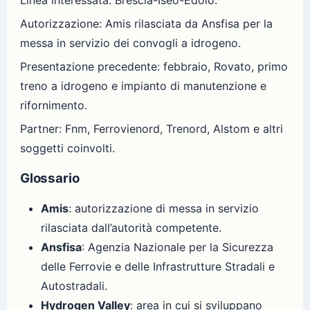
Autorizzazione: Amis rilasciata da Ansfisa per la
messa in servizio dei convogli a idrogeno.
Presentazione precedente: febbraio, Rovato, primo
treno a idrogeno e impianto di manutenzione e
rifornimento.
Partner: Fnm, Ferrovienord, Trenord, Alstom e altri
soggetti coinvolti.
Glossario
Amis
: autorizzazione di messa in servizio
rilasciata dall’autorità competente.
Ansfisa
: Agenzia Nazionale per la Sicurezza
delle Ferrovie e delle Infrastrutture Stradali e
Autostradali.
Hydrogen Valley
: area in cui si sviluppano