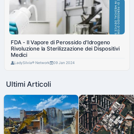
FDA - Il Vapore di Perossido d'Idrogeno
Rivoluzione la Sterilizzazione dei Dispositivi
Medici
LadySilvia® Network
09 Jan 2024
Ultimi Articoli