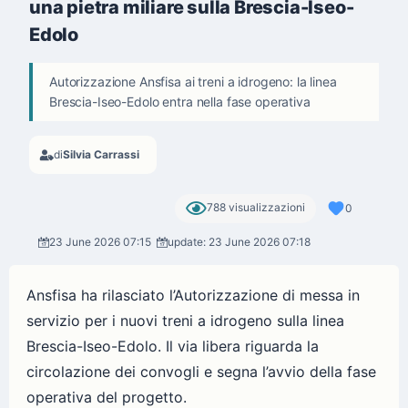
una pietra miliare sulla Brescia-Iseo-
Edolo
Autorizzazione Ansfisa ai treni a idrogeno: la linea
Brescia-Iseo-Edolo entra nella fase operativa
di
Silvia Carrassi
788 visualizzazioni
0
23 June 2026 07:15
update: 23 June 2026 07:18
Ansfisa ha rilasciato l’Autorizzazione di messa in
servizio per i nuovi treni a idrogeno sulla linea
Brescia-Iseo-Edolo. Il via libera riguarda la
circolazione dei convogli e segna l’avvio della fase
operativa del progetto.