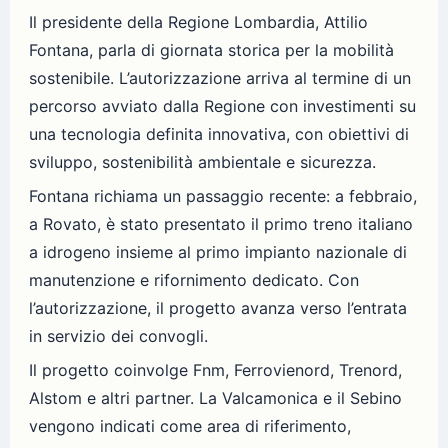
Il presidente della Regione Lombardia, Attilio
Fontana, parla di giornata storica per la mobilità
sostenibile. L’autorizzazione arriva al termine di un
percorso avviato dalla Regione con investimenti su
una tecnologia definita innovativa, con obiettivi di
sviluppo, sostenibilità ambientale e sicurezza.
Fontana richiama un passaggio recente: a febbraio,
a Rovato, è stato presentato il primo treno italiano
a idrogeno insieme al primo impianto nazionale di
manutenzione e rifornimento dedicato. Con
l’autorizzazione, il progetto avanza verso l’entrata
in servizio dei convogli.
Il progetto coinvolge Fnm, Ferrovienord, Trenord,
Alstom e altri partner. La Valcamonica e il Sebino
vengono indicati come area di riferimento,