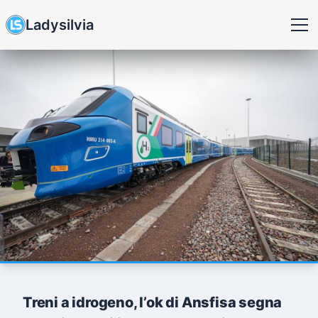
Ladysilvia
Treni a idrogeno, l’ok di Ansfisa segna