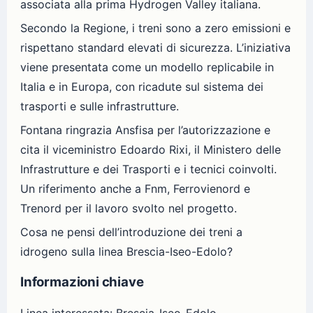
associata alla prima Hydrogen Valley italiana.
Secondo la Regione, i treni sono a zero emissioni e
rispettano standard elevati di sicurezza. L’iniziativa
viene presentata come un modello replicabile in
Italia e in Europa, con ricadute sul sistema dei
trasporti e sulle infrastrutture.
Fontana ringrazia Ansfisa per l’autorizzazione e
cita il viceministro Edoardo Rixi, il Ministero delle
Infrastrutture e dei Trasporti e i tecnici coinvolti.
Un riferimento anche a Fnm, Ferrovienord e
Trenord per il lavoro svolto nel progetto.
Cosa ne pensi dell’introduzione dei treni a
idrogeno sulla linea Brescia-Iseo-Edolo?
Informazioni chiave
Linea interessata: Brescia-Iseo-Edolo.