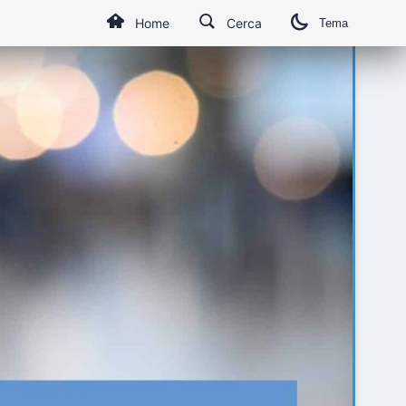
Home
Cerca
Tema