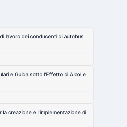
 di lavoro dei conducenti di autobus
ari e Guida sotto l'Effetto di Alcol e
per la creazione e l'implementazione di