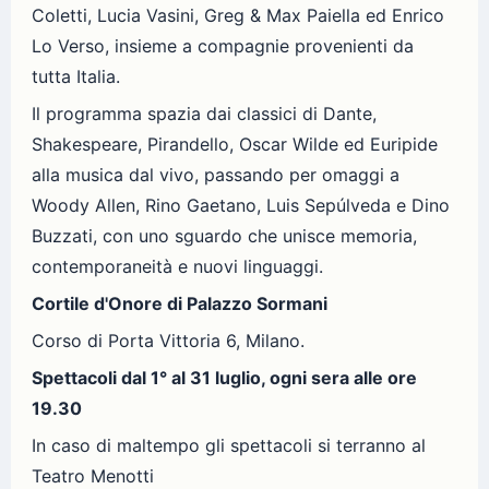
Coletti, Lucia Vasini, Greg & Max Paiella ed Enrico
Lo Verso, insieme a compagnie provenienti da
tutta Italia.
Il programma spazia dai classici di Dante,
Shakespeare, Pirandello, Oscar Wilde ed Euripide
alla musica dal vivo, passando per omaggi a
Woody Allen, Rino Gaetano, Luis Sepúlveda e Dino
Buzzati, con uno sguardo che unisce memoria,
contemporaneità e nuovi linguaggi.
Cortile d'Onore di Palazzo Sormani
Corso di Porta Vittoria 6, Milano.
Spettacoli dal 1° al 31 luglio, ogni sera alle ore
19.30
In caso di maltempo gli spettacoli si terranno al
Teatro Menotti