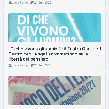
Lucia Ferrigno
24 Jun 2026
“Di che vivono gli uomini?”: il Teatro Oscar e il
Teatro degli Angeli scommettono sulla
libertà del pensiero
Lucia Ferrigno
24 Jun 2026