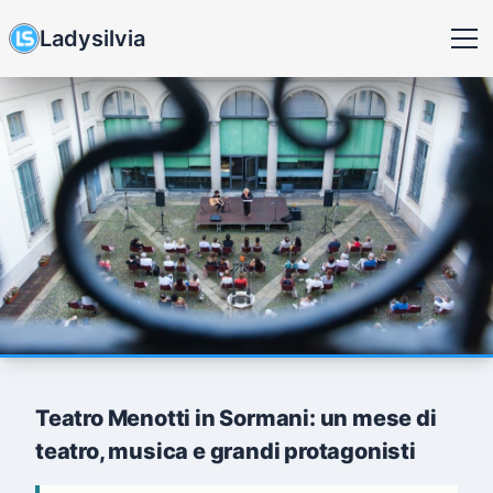
Ladysilvia
Teatro Menotti in Sormani: un mese di
teatro, musica e grandi protagonisti