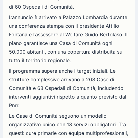
di 60 Ospedali di Comunità.
L’annuncio è arrivato a Palazzo Lombardia durante
una conferenza stampa con il presidente Attilio
Fontana e l’assessore al Welfare Guido Bertolaso. Il
piano garantisce una Casa di Comunità ogni
50.000 abitanti, con una copertura distribuita su
tutto il territorio regionale.
Il programma supera anche i target iniziali. Le
strutture complessive arrivano a 203 Case di
Comunità e 68 Ospedali di Comunità, includendo
interventi aggiuntivi rispetto a quanto previsto dal
Pnrr.
Le Case di Comunità seguono un modello
organizzativo unico con 13 servizi obbligatori. Tra
questi: cure primarie con équipe multiprofessionali,