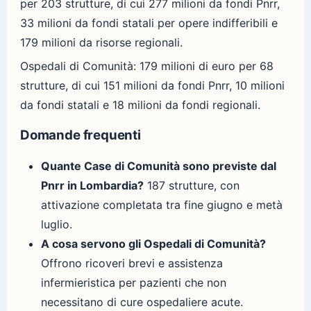
per 203 strutture, di cui 277 milioni da fondi Pnrr,
33 milioni da fondi statali per opere indifferibili e
179 milioni da risorse regionali.
Ospedali di Comunità: 179 milioni di euro per 68
strutture, di cui 151 milioni da fondi Pnrr, 10 milioni
da fondi statali e 18 milioni da fondi regionali.
Domande frequenti
Quante Case di Comunità sono previste dal
Pnrr in Lombardia?
187 strutture, con
attivazione completata tra fine giugno e metà
luglio.
A cosa servono gli Ospedali di Comunità?
Offrono ricoveri brevi e assistenza
infermieristica per pazienti che non
necessitano di cure ospedaliere acute.