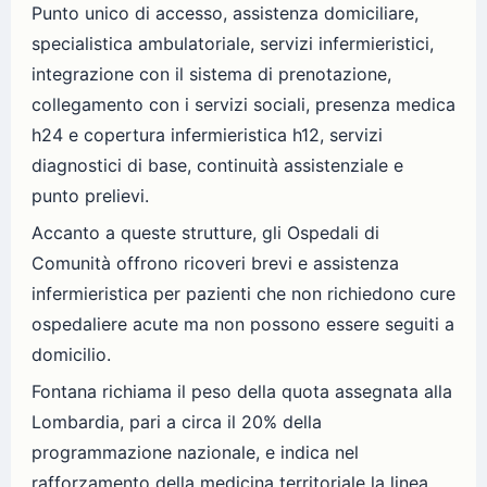
Punto unico di accesso, assistenza domiciliare,
specialistica ambulatoriale, servizi infermieristici,
integrazione con il sistema di prenotazione,
collegamento con i servizi sociali, presenza medica
h24 e copertura infermieristica h12, servizi
diagnostici di base, continuità assistenziale e
punto prelievi.
Accanto a queste strutture, gli Ospedali di
Comunità offrono ricoveri brevi e assistenza
infermieristica per pazienti che non richiedono cure
ospedaliere acute ma non possono essere seguiti a
domicilio.
Fontana richiama il peso della quota assegnata alla
Lombardia, pari a circa il 20% della
programmazione nazionale, e indica nel
rafforzamento della medicina territoriale la linea