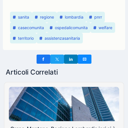
sanita
regione
lombardia
pnrr
casecomunita
ospedalicomunita
welfare
territorio
assistenzasanitaria
Articoli Correlati