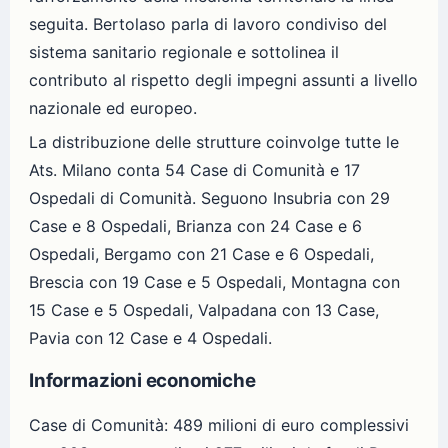
seguita. Bertolaso parla di lavoro condiviso del
sistema sanitario regionale e sottolinea il
contributo al rispetto degli impegni assunti a livello
nazionale ed europeo.
La distribuzione delle strutture coinvolge tutte le
Ats. Milano conta 54 Case di Comunità e 17
Ospedali di Comunità. Seguono Insubria con 29
Case e 8 Ospedali, Brianza con 24 Case e 6
Ospedali, Bergamo con 21 Case e 6 Ospedali,
Brescia con 19 Case e 5 Ospedali, Montagna con
15 Case e 5 Ospedali, Valpadana con 13 Case,
Pavia con 12 Case e 4 Ospedali.
Informazioni economiche
Case di Comunità: 489 milioni di euro complessivi