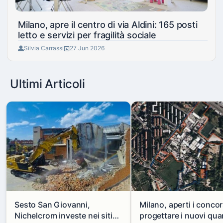
Milano, apre il centro di via Aldini: 165 posti
letto e servizi per fragilità sociale
Silvia Carrassi
27 Jun 2026
Ultimi Articoli
Sesto San Giovanni,
Milano, aperti i concor
Nichelcrom investe nei siti
progettare i nuovi quar