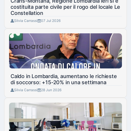
Crans-Montana, Regione Lombardia ieri si è
costituita parte civile per il rogo del locale Le
Constellation
Silvia Carrassi
07 Jul 2026
Caldo in Lombardia, aumentano le richieste
di soccorso: +15-20% in una settimana
Silvia Carrassi
28 Jun 2026