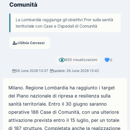
Comunità
La Lombardia raggiunge gli obiettivi Pnrr sulla sanità
territoriale con Case e Ospedali di Comunità
di
Silvia Carrassi
630 visualizzazioni
0
29 June 2026 13:37
update: 29 June 2026 13:42
Milano. Regione Lombardia ha raggiunto i target
del Piano nazionale di ripresa e resilienza sulla
sanità territoriale. Entro il 30 giugno saranno
operative 186 Case di Comunità, con una ulteriore
attivazione prevista entro il 15 luglio, per un totale
di 187 strutture. Completata anche la realizzazione