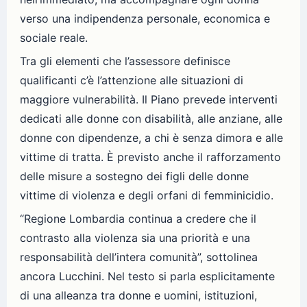
verso una indipendenza personale, economica e
sociale reale.
Tra gli elementi che l’assessore definisce
qualificanti c’è l’attenzione alle situazioni di
maggiore vulnerabilità. Il Piano prevede interventi
dedicati alle donne con disabilità, alle anziane, alle
donne con dipendenze, a chi è senza dimora e alle
vittime di tratta. È previsto anche il rafforzamento
delle misure a sostegno dei figli delle donne
vittime di violenza e degli orfani di femminicidio.
“Regione Lombardia continua a credere che il
contrasto alla violenza sia una priorità e una
responsabilità dell’intera comunità”, sottolinea
ancora Lucchini. Nel testo si parla esplicitamente
di una alleanza tra donne e uomini, istituzioni,