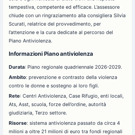
tempestiva, competente ed efficace. L’assessore
chiude con un ringraziamento alla consigliera Silvia
Scurati, relatrice del provvedimento, per
l’attenzione e la cura dedicate al percorso del
Piano Antiviolenza.
Informazioni Piano antiviolenza
Durata
: Piano regionale quadriennale 2026-2029.
Ambito
: prevenzione e contrasto della violenza
contro le donne e sostegno ai loro figli.
Rete
: Centri Antiviolenza, Case Rifugio, enti locali,
Ats, Asst, scuola, forze dell’ordine, autorità
giudiziaria, Terzo settore.
Risorse
: sistema antiviolenza passato da circa 4
milioni a oltre 21 milioni di euro tra fondi regionali