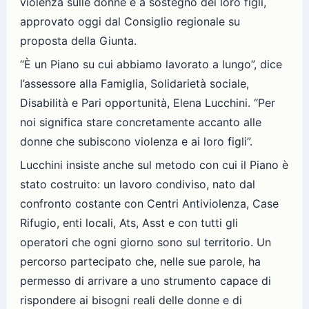
violenza sulle donne e a sostegno dei loro figli,
approvato oggi dal Consiglio regionale su
proposta della Giunta.
“È un Piano su cui abbiamo lavorato a lungo”, dice
l’assessore alla Famiglia, Solidarietà sociale,
Disabilità e Pari opportunità, Elena Lucchini. “Per
noi significa stare concretamente accanto alle
donne che subiscono violenza e ai loro figli”.
Lucchini insiste anche sul metodo con cui il Piano è
stato costruito: un lavoro condiviso, nato dal
confronto costante con Centri Antiviolenza, Case
Rifugio, enti locali, Ats, Asst e con tutti gli
operatori che ogni giorno sono sul territorio. Un
percorso partecipato che, nelle sue parole, ha
permesso di arrivare a uno strumento capace di
rispondere ai bisogni reali delle donne e di