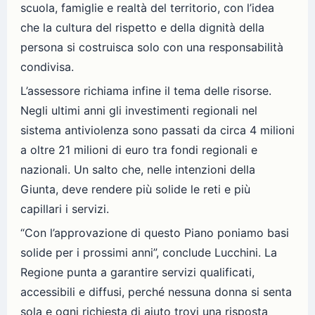
scuola, famiglie e realtà del territorio, con l’idea
che la cultura del rispetto e della dignità della
persona si costruisca solo con una responsabilità
condivisa.
L’assessore richiama infine il tema delle risorse.
Negli ultimi anni gli investimenti regionali nel
sistema antiviolenza sono passati da circa 4 milioni
a oltre 21 milioni di euro tra fondi regionali e
nazionali. Un salto che, nelle intenzioni della
Giunta, deve rendere più solide le reti e più
capillari i servizi.
“Con l’approvazione di questo Piano poniamo basi
solide per i prossimi anni”, conclude Lucchini. La
Regione punta a garantire servizi qualificati,
accessibili e diffusi, perché nessuna donna si senta
sola e ogni richiesta di aiuto trovi una risposta