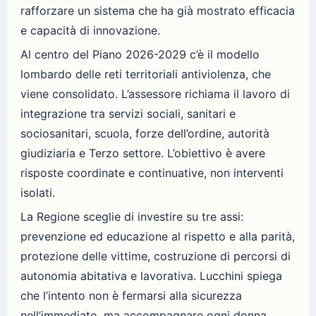
rafforzare un sistema che ha già mostrato efficacia
e capacità di innovazione.
Al centro del Piano 2026-2029 c’è il modello
lombardo delle reti territoriali antiviolenza, che
viene consolidato. L’assessore richiama il lavoro di
integrazione tra servizi sociali, sanitari e
sociosanitari, scuola, forze dell’ordine, autorità
giudiziaria e Terzo settore. L’obiettivo è avere
risposte coordinate e continuative, non interventi
isolati.
La Regione sceglie di investire su tre assi:
prevenzione ed educazione al rispetto e alla parità,
protezione delle vittime, costruzione di percorsi di
autonomia abitativa e lavorativa. Lucchini spiega
che l’intento non è fermarsi alla sicurezza
nell’immediato, ma accompagnare ogni donna