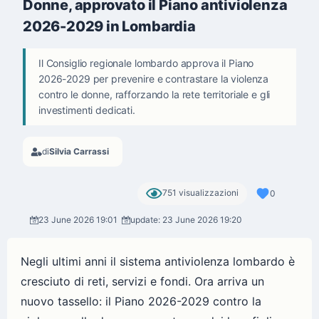
Donne, approvato il Piano antiviolenza
2026-2029 in Lombardia
Il Consiglio regionale lombardo approva il Piano
2026-2029 per prevenire e contrastare la violenza
contro le donne, rafforzando la rete territoriale e gli
investimenti dedicati.
di
Silvia Carrassi
751 visualizzazioni
0
23 June 2026 19:01
update: 23 June 2026 19:20
Negli ultimi anni il sistema antiviolenza lombardo è
cresciuto di reti, servizi e fondi. Ora arriva un
nuovo tassello: il Piano 2026-2029 contro la