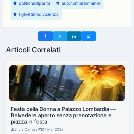
politichediparita
autonomiafemminile
figlivittimediviolenza
Articoli Correlati
Festa della Donna a Palazzo Lombardia —
Belvedere aperto senza prenotazione e
piazza in festa
Silvia Carrassi
07 Mar 2026