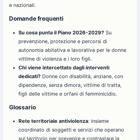
e nazionali.
Domande frequenti
Su cosa punta il Piano 2026-2029?
Su
prevenzione, protezione e percorsi di
autonomia abitativa e lavorativa per le donne
vittime di violenza e i loro figli.
Chi viene intercettato dagli interventi
dedicati?
Donne con disabilità, anziane, con
dipendenze, senza dimora, vittime di tratta,
figli delle vittime e orfani di femminicidio.
Glossario
Rete territoriale antiviolenza
: insieme
coordinato di soggetti e servizi che operano
sul territorio per prevenire e contrastare la