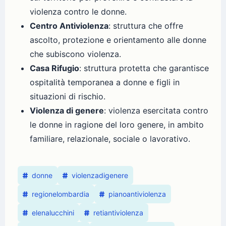
violenza contro le donne.
Centro Antiviolenza
: struttura che offre
ascolto, protezione e orientamento alle donne
che subiscono violenza.
Casa Rifugio
: struttura protetta che garantisce
ospitalità temporanea a donne e figli in
situazioni di rischio.
Violenza di genere
: violenza esercitata contro
le donne in ragione del loro genere, in ambito
familiare, relazionale, sociale o lavorativo.
donne
violenzadigenere
regionelombardia
pianoantiviolenza
elenalucchini
retiantiviolenza