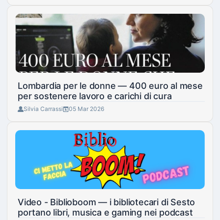
Lombardia per le donne — 400 euro al mese
per sostenere lavoro e carichi di cura
Silvia Carrassi
05 Mar 2026
Video - Biblioboom — i bibliotecari di Sesto
portano libri, musica e gaming nei podcast