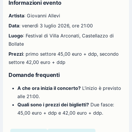
Informazioni evento
Artista
: Giovanni Allevi
Data
: venerdì 3 luglio 2026, ore 21:00
Luogo
: Festival di Villa Arconati, Castellazzo di
Bollate
Prezzi
: primo settore 45,00 euro + ddp, secondo
settore 42,00 euro + ddp
Domande frequenti
A che ora inizia il concerto?
L’inizio è previsto
alle 21:00.
Quali sono i prezzi dei biglietti?
Due fasce:
45,00 euro + ddp e 42,00 euro + ddp.