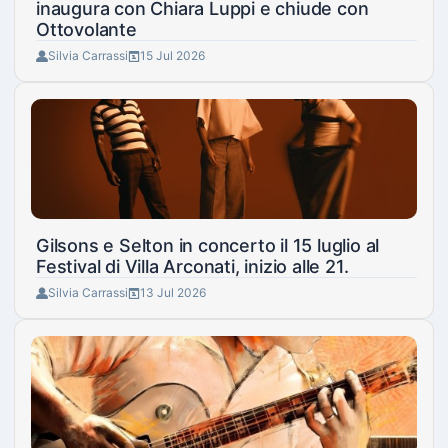
inaugura con Chiara Luppi e chiude con
Ottovolante
Silvia Carrassi
15 Jul 2026
Gilsons e Selton in concerto il 15 luglio al
Festival di Villa Arconati, inizio alle 21.
Silvia Carrassi
13 Jul 2026