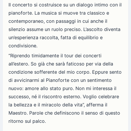
Il concerto si costruisce su un dialogo intimo con il
pianoforte. La musica si muove tra classico e
contemporaneo, con passaggi in cui anche il
silenzio assume un ruolo preciso. L’ascolto diventa
un’esperienza raccolta, fatta di equilibrio e
condivisione.
“Riprendo timidamente il tour dei concerti
all’estero. So già che sarà faticoso per via della
condizione sofferente del mio corpo. Eppure sento
di avvicinarmi al Pianoforte con un sentimento
nuovo: amore allo stato puro. Non mi interessa il
successo, né il riscontro esterno. Voglio celebrare
la bellezza e il miracolo della vita”, afferma il
Maestro. Parole che definiscono il senso di questo
ritorno sul palco.