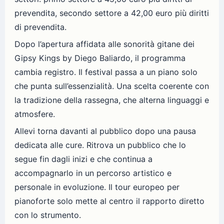
prevendita, secondo settore a 42,00 euro più diritti
di prevendita.
Dopo l’apertura affidata alle sonorità gitane dei
Gipsy Kings by Diego Baliardo, il programma
cambia registro. Il festival passa a un piano solo
che punta sull’essenzialità. Una scelta coerente con
la tradizione della rassegna, che alterna linguaggi e
atmosfere.
Allevi torna davanti al pubblico dopo una pausa
dedicata alle cure. Ritrova un pubblico che lo
segue fin dagli inizi e che continua a
accompagnarlo in un percorso artistico e
personale in evoluzione. Il tour europeo per
pianoforte solo mette al centro il rapporto diretto
con lo strumento.