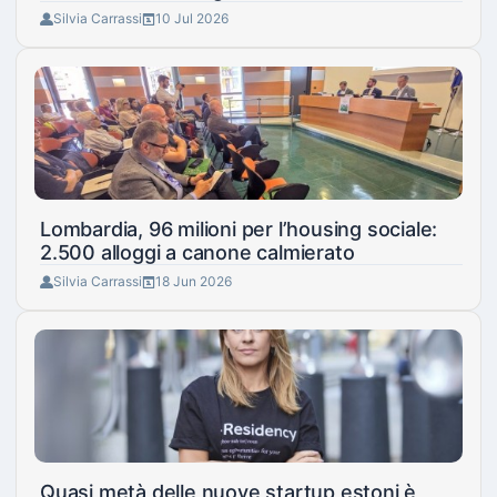
Silvia Carrassi
10 Jul 2026
Lombardia, 96 milioni per l’housing sociale:
2.500 alloggi a canone calmierato
Silvia Carrassi
18 Jun 2026
Quasi metà delle nuove startup estoni è