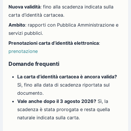
Nuova validità
: fino alla scadenza indicata sulla
carta d’identità cartacea.
Ambito
: rapporti con Pubblica Amministrazione e
servizi pubblici.
Prenotazioni carta d’identità elettronica
:
prenotazione
Domande frequenti
La carta d’identità cartacea è ancora valida?
Sì, fino alla data di scadenza riportata sul
documento.
Vale anche dopo il 3 agosto 2026?
Sì, la
scadenza è stata prorogata e resta quella
naturale indicata sulla carta.