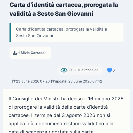
Carta d’identità cartacea, prorogata la
validità a Sesto San Giovanni
Carta d’identità cartacea, prorogata la validità a
Sesto San Giovanni
di
Silvia Carrassi
801 visualizzazioni
0
23 June 2026 07:26
update: 23 June 2026 07:42
Il Consiglio dei Ministri ha deciso il 16 giugno 2026
di prorogare la validità delle carte d’identità
cartacee. Il termine del 3 agosto 2026 non si
applica più: i documenti restano validi fino alla
data di scadenza riportata sulla carta.