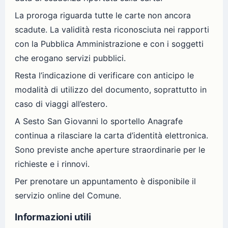
La proroga riguarda tutte le carte non ancora
scadute. La validità resta riconosciuta nei rapporti
con la Pubblica Amministrazione e con i soggetti
che erogano servizi pubblici.
Resta l’indicazione di verificare con anticipo le
modalità di utilizzo del documento, soprattutto in
caso di viaggi all’estero.
A Sesto San Giovanni lo sportello Anagrafe
continua a rilasciare la carta d’identità elettronica.
Sono previste anche aperture straordinarie per le
richieste e i rinnovi.
Per prenotare un appuntamento è disponibile il
servizio online del Comune.
Informazioni utili