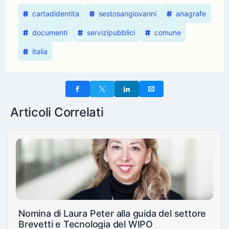
cartadidentita
sestosangiovanni
anagrafe
documenti
servizipubblici
comune
italia
Articoli Correlati
Nomina di Laura Peter alla guida del settore
Brevetti e Tecnologia del WIPO