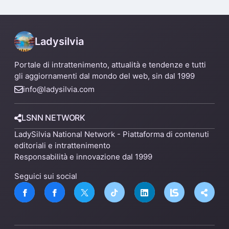
un nuovo impianto
Ladysilvia
Portale di intrattenimento, attualità e tendenze e tutti
gli aggiornamenti dal mondo del web, sin dal 1999
info@ladysilvia.com
LSNN NETWORK
LadySilvia National Network - Piattaforma di contenuti
editoriali e intrattenimento
Responsabilità e innovazione dal 1999
Seguici sui social