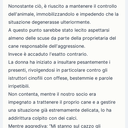
Nonostante ciò, è riuscito a mantenere il controllo
dell'animale, immobilizzandolo e impedendo che la
situazione degenerasse ulteriormente.
A questo punto sarebbe stato lecito aspettarsi
almeno delle scuse da parte della proprietaria del
cane responsabile dell'aggressione.
Invece è accaduto l'esatto contrario.
La donna ha iniziato a insultare pesantemente i
presenti, rivolgendosi in particolare contro gli
istruttori cinofili con offese, bestemmie e parole
irripetibili.
Non contenta, mentre il nostro socio era
impegnato a trattenere il proprio cane e a gestire
una situazione già estremamente delicata, lo ha
addirittura colpito con dei calci.
Mentre aggrediva: “Mi stanno sul cazzo gli