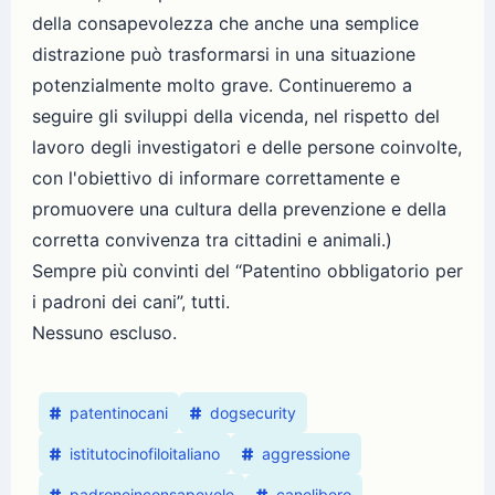
della consapevolezza che anche una semplice
distrazione può trasformarsi in una situazione
potenzialmente molto grave. Continueremo a
seguire gli sviluppi della vicenda, nel rispetto del
lavoro degli investigatori e delle persone coinvolte,
con l'obiettivo di informare correttamente e
promuovere una cultura della prevenzione e della
corretta convivenza tra cittadini e animali.)
Sempre più convinti del “Patentino obbligatorio per
i padroni dei cani”, tutti.
Nessuno escluso.
patentinocani
dogsecurity
istitutocinofiloitaliano
aggressione
padroneinconsapevole
canelibero