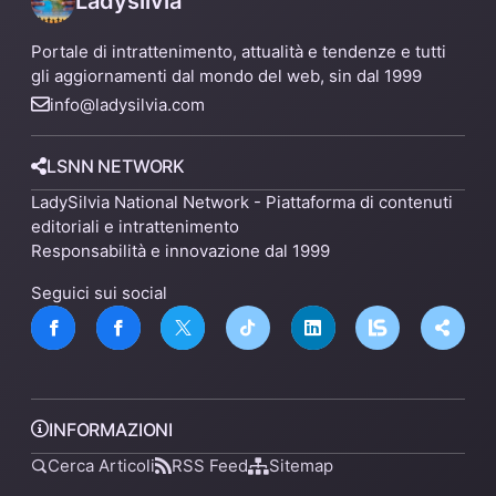
Ladysilvia
Portale di intrattenimento, attualità e tendenze e tutti
gli aggiornamenti dal mondo del web, sin dal 1999
info@ladysilvia.com
LSNN NETWORK
LadySilvia National Network - Piattaforma di contenuti
editoriali e intrattenimento
Responsabilità e innovazione dal 1999
Seguici sui social
INFORMAZIONI
Cerca Articoli
RSS Feed
Sitemap