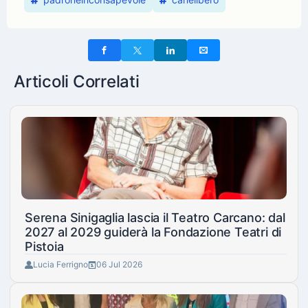
Articoli Correlati
Serena Sinigaglia lascia il Teatro Carcano: dal
2027 al 2029 guiderà la Fondazione Teatri di
Pistoia
Lucia Ferrigno
06 Jul 2026