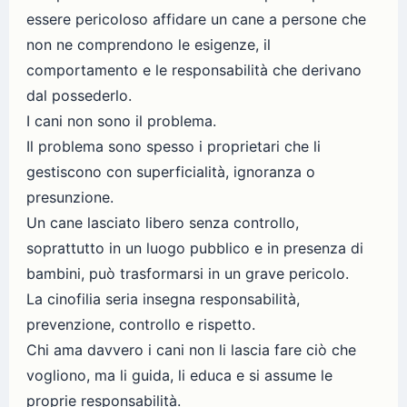
essere pericoloso affidare un cane a persone che
non ne comprendono le esigenze, il
comportamento e le responsabilità che derivano
dal possederlo.
I cani non sono il problema.
Il problema sono spesso i proprietari che li
gestiscono con superficialità, ignoranza o
presunzione.
Un cane lasciato libero senza controllo,
soprattutto in un luogo pubblico e in presenza di
bambini, può trasformarsi in un grave pericolo.
La cinofilia seria insegna responsabilità,
prevenzione, controllo e rispetto.
Chi ama davvero i cani non li lascia fare ciò che
vogliono, ma li guida, li educa e si assume le
proprie responsabilità.