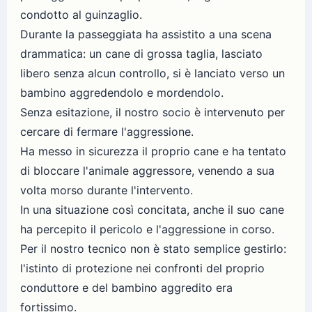
condotto al guinzaglio.
Durante la passeggiata ha assistito a una scena
drammatica: un cane di grossa taglia, lasciato
libero senza alcun controllo, si è lanciato verso un
bambino aggredendolo e mordendolo.
Senza esitazione, il nostro socio è intervenuto per
cercare di fermare l'aggressione.
Ha messo in sicurezza il proprio cane e ha tentato
di bloccare l'animale aggressore, venendo a sua
volta morso durante l'intervento.
In una situazione così concitata, anche il suo cane
ha percepito il pericolo e l'aggressione in corso.
Per il nostro tecnico non è stato semplice gestirlo:
l'istinto di protezione nei confronti del proprio
conduttore e del bambino aggredito era
fortissimo.