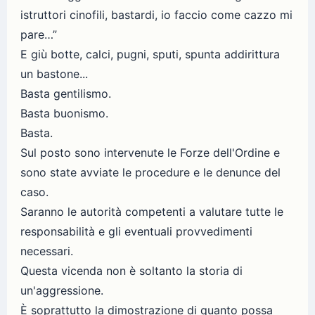
istruttori cinofili, bastardi, io faccio come cazzo mi
pare…”
E giù botte, calci, pugni, sputi, spunta addirittura
un bastone...
Basta gentilismo.
Basta buonismo.
Basta.
Sul posto sono intervenute le Forze dell'Ordine e
sono state avviate le procedure e le denunce del
caso.
Saranno le autorità competenti a valutare tutte le
responsabilità e gli eventuali provvedimenti
necessari.
Questa vicenda non è soltanto la storia di
un'aggressione.
È soprattutto la dimostrazione di quanto possa