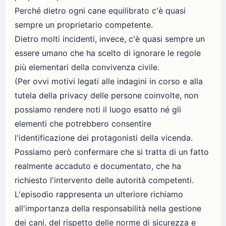
Perché dietro ogni cane equilibrato c'è quasi
sempre un proprietario competente.
Dietro molti incidenti, invece, c'è quasi sempre un
essere umano che ha scelto di ignorare le regole
più elementari della convivenza civile.
(Per ovvi motivi legati alle indagini in corso e alla
tutela della privacy delle persone coinvolte, non
possiamo rendere noti il luogo esatto né gli
elementi che potrebbero consentire
l'identificazione dei protagonisti della vicenda.
Possiamo però confermare che si tratta di un fatto
realmente accaduto e documentato, che ha
richiesto l'intervento delle autorità competenti.
L'episodio rappresenta un ulteriore richiamo
all'importanza della responsabilità nella gestione
dei cani, del rispetto delle norme di sicurezza e