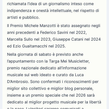
richiamata l’idea di un giornalismo inteso come
indipendenza e onestà intellettuale, nel rispetto di
artisti e pubblico.
Il Premio Michele Manzotti è stato assegnato negli
anni precedenti a Federico Savini nel 2022,
Marcella Sullo nel 2023, Giuseppe Catani nel 2024
ed Ezio Guaitamacchi nel 2025.
Nella giornata di sabato è previsto anche
l’appuntamento con la Targa Mei Musicletter,
premio nazionale dedicato all’informazione
musicale sul web ideato e curato da Luca
D’Ambrosio. Sono confermati i riconoscimenti per
miglior sito collettivo e miglior blog personale,
insieme a un premio speciale che nel 2026 sarà
dedicato al miglior progetto musicale per la libertà
e la pace. I vincitori saranno comunicati a