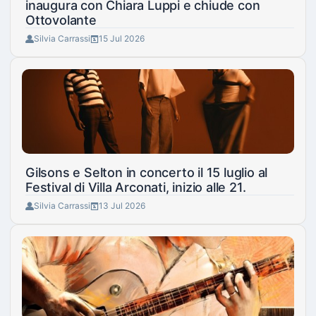
inaugura con Chiara Luppi e chiude con
Ottovolante
Silvia Carrassi
15 Jul 2026
Gilsons e Selton in concerto il 15 luglio al
Festival di Villa Arconati, inizio alle 21.
Silvia Carrassi
13 Jul 2026