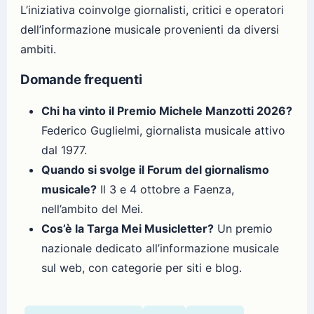
L’iniziativa coinvolge giornalisti, critici e operatori
dell’informazione musicale provenienti da diversi
ambiti.
Domande frequenti
Chi ha vinto il Premio Michele Manzotti 2026?
Federico Guglielmi, giornalista musicale attivo
dal 1977.
Quando si svolge il Forum del giornalismo
musicale?
Il 3 e 4 ottobre a Faenza,
nell’ambito del Mei.
Cos’è la Targa Mei Musicletter?
Un premio
nazionale dedicato all’informazione musicale
sul web, con categorie per siti e blog.