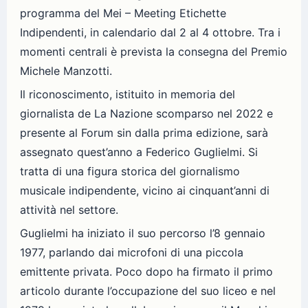
programma del Mei – Meeting Etichette
Indipendenti, in calendario dal 2 al 4 ottobre. Tra i
momenti centrali è prevista la consegna del Premio
Michele Manzotti.
Il riconoscimento, istituito in memoria del
giornalista de La Nazione scomparso nel 2022 e
presente al Forum sin dalla prima edizione, sarà
assegnato quest’anno a Federico Guglielmi. Si
tratta di una figura storica del giornalismo
musicale indipendente, vicino ai cinquant’anni di
attività nel settore.
Guglielmi ha iniziato il suo percorso l’8 gennaio
1977, parlando dai microfoni di una piccola
emittente privata. Poco dopo ha firmato il primo
articolo durante l’occupazione del suo liceo e nel