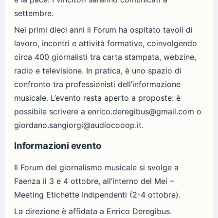
settembre.
Nei primi dieci anni il Forum ha ospitato tavoli di
lavoro, incontri e attività formative, coinvolgendo
circa 400 giornalisti tra carta stampata, webzine,
radio e televisione. In pratica, è uno spazio di
confronto tra professionisti dell’informazione
musicale. L’evento resta aperto a proposte: è
possibile scrivere a enrico.deregibus@gmail.com o
giordano.sangiorgi@audiocooop.it.
Informazioni evento
Il Forum del giornalismo musicale si svolge a
Faenza il 3 e 4 ottobre, all’interno del Mei –
Meeting Etichette Indipendenti (2-4 ottobre).
La direzione è affidata a Enrico Deregibus.