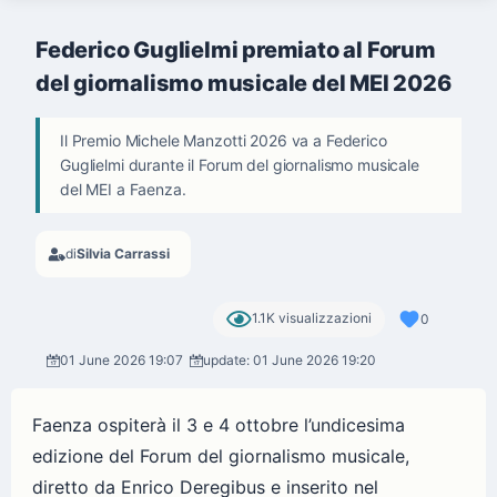
Federico Guglielmi premiato al Forum
del giornalismo musicale del MEI 2026
Il Premio Michele Manzotti 2026 va a Federico
Guglielmi durante il Forum del giornalismo musicale
del MEI a Faenza.
di
Silvia Carrassi
1.1K visualizzazioni
0
01 June 2026 19:07
update: 01 June 2026 19:20
Faenza ospiterà il 3 e 4 ottobre l’undicesima
edizione del Forum del giornalismo musicale,
diretto da Enrico Deregibus e inserito nel