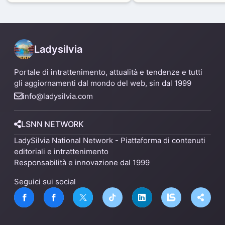
alternative
Ladysilvia
Portale di intrattenimento, attualità e tendenze e tutti
gli aggiornamenti dal mondo del web, sin dal 1999
info@ladysilvia.com
LSNN NETWORK
LadySilvia National Network - Piattaforma di contenuti
editoriali e intrattenimento
Responsabilità e innovazione dal 1999
Seguici sui social