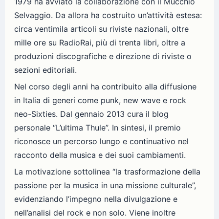
1979 ha avviato la collaborazione con il Mucchio
Selvaggio. Da allora ha costruito un’attività estesa:
circa ventimila articoli su riviste nazionali, oltre
mille ore su RadioRai, più di trenta libri, oltre a
produzioni discografiche e direzione di riviste o
sezioni editoriali.
Nel corso degli anni ha contribuito alla diffusione
in Italia di generi come punk, new wave e rock
neo-Sixties. Dal gennaio 2013 cura il blog
personale “L’ultima Thule”. In sintesi, il premio
riconosce un percorso lungo e continuativo nel
racconto della musica e dei suoi cambiamenti.
La motivazione sottolinea “la trasformazione della
passione per la musica in una missione culturale”,
evidenziando l’impegno nella divulgazione e
nell’analisi del rock e non solo. Viene inoltre