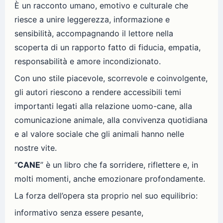
È un racconto umano, emotivo e culturale che
riesce a unire leggerezza, informazione e
sensibilità, accompagnando il lettore nella
scoperta di un rapporto fatto di fiducia, empatia,
responsabilità e amore incondizionato.
Con uno stile piacevole, scorrevole e coinvolgente,
gli autori riescono a rendere accessibili temi
importanti legati alla relazione uomo-cane, alla
comunicazione animale, alla convivenza quotidiana
e al valore sociale che gli animali hanno nelle
nostre vite.
“
CANE
” è un libro che fa sorridere, riflettere e, in
molti momenti, anche emozionare profondamente.
La forza dell’opera sta proprio nel suo equilibrio:
informativo senza essere pesante,