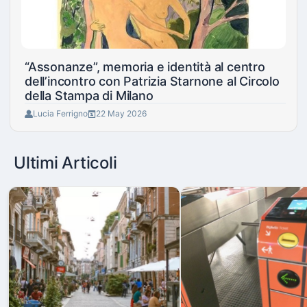
“Assonanze”, memoria e identità al centro
dell’incontro con Patrizia Starnone al Circolo
della Stampa di Milano
Lucia Ferrigno
22 May 2026
Ultimi Articoli