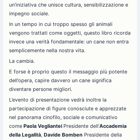
un’iniziativa che unisce cultura, sensibilizzazione e
impegno sociale.
In un tempo in cui troppo spesso gli animali
vengono trattati come oggetti, questo libro ricorda
invece una verità fondamentale: un cane non entra
semplicemente nella nostra vita.
La cambia.
E forse è proprio questo il messaggio più potente
dell’opera, capire davvero un cane significa
diventare persone migliori.
L’evento di presentazione vedrà inoltre la
partecipazione di figure conosciute e apprezzate
nel panorama cinofilo, sociale e comunicativo
come
Paola Vegliantei
Presidente dell’
Accademia
della Legalità
,
Davide Bomben
Presidente della