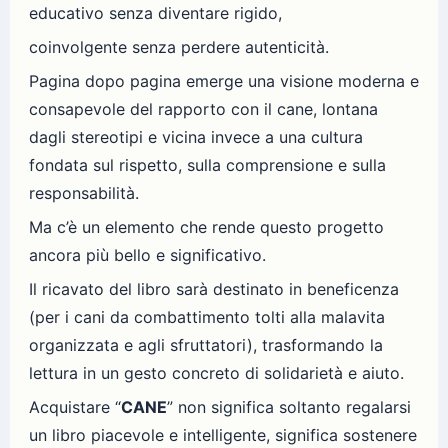
educativo senza diventare rigido,
coinvolgente senza perdere autenticità.
Pagina dopo pagina emerge una visione moderna e
consapevole del rapporto con il cane, lontana
dagli stereotipi e vicina invece a una cultura
fondata sul rispetto, sulla comprensione e sulla
responsabilità.
Ma c’è un elemento che rende questo progetto
ancora più bello e significativo.
Il ricavato del libro sarà destinato in beneficenza
(per i cani da combattimento tolti alla malavita
organizzata e agli sfruttatori), trasformando la
lettura in un gesto concreto di solidarietà e aiuto.
Acquistare “
CANE
” non significa soltanto regalarsi
un libro piacevole e intelligente, significa sostenere