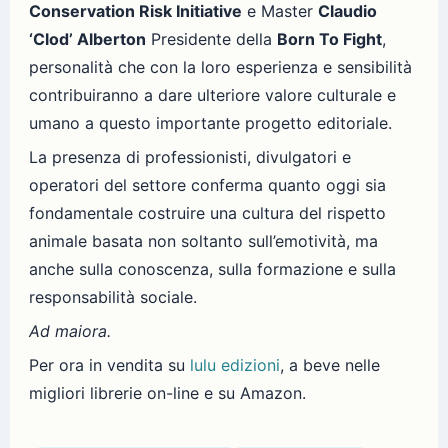
Conservation Risk Initiative
e Master
Claudio
‘Clod’ Alberton
Presidente della
Born To Fight
,
personalità che con la loro esperienza e sensibilità
contribuiranno a dare ulteriore valore culturale e
umano a questo importante progetto editoriale.
La presenza di professionisti, divulgatori e
operatori del settore conferma quanto oggi sia
fondamentale costruire una cultura del rispetto
animale basata non soltanto sull’emotività, ma
anche sulla conoscenza, sulla formazione e sulla
responsabilità sociale.
Ad maiora.
Per ora in vendita su
lulu edizioni
, a beve nelle
migliori librerie on-line e su Amazon.