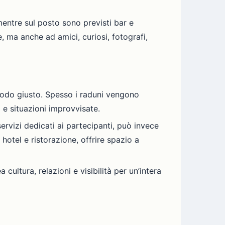
mentre sul posto sono previsti bar e
, ma anche ad amici, curiosi, fotografi,
modo giusto. Spesso i raduni vengono
 e situazioni improvvisate.
ervizi dedicati ai partecipanti, può invece
hotel e ristorazione, offrire spazio a
cultura, relazioni e visibilità per un’intera