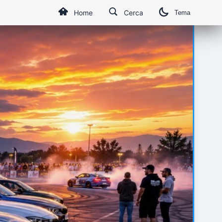
Home
Cerca
Tema