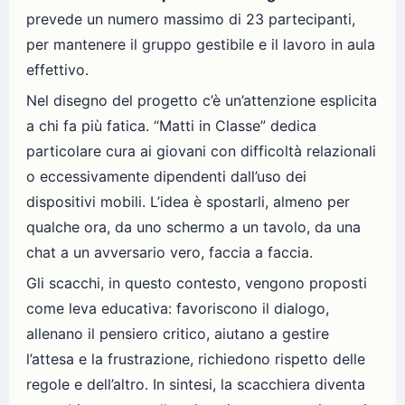
prevede un numero massimo di 23 partecipanti,
per mantenere il gruppo gestibile e il lavoro in aula
effettivo.
Nel disegno del progetto c’è un’attenzione esplicita
a chi fa più fatica. “Matti in Classe” dedica
particolare cura ai giovani con difficoltà relazionali
o eccessivamente dipendenti dall’uso dei
dispositivi mobili. L’idea è spostarli, almeno per
qualche ora, da uno schermo a un tavolo, da una
chat a un avversario vero, faccia a faccia.
Gli scacchi, in questo contesto, vengono proposti
come leva educativa: favoriscono il dialogo,
allenano il pensiero critico, aiutano a gestire
l’attesa e la frustrazione, richiedono rispetto delle
regole e dell’altro. In sintesi, la scacchiera diventa