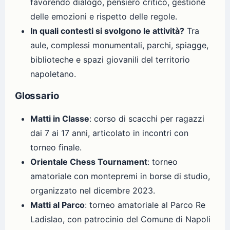
favorendo dialogo, pensiero critico, gestione
delle emozioni e rispetto delle regole.
In quali contesti si svolgono le attività?
Tra
aule, complessi monumentali, parchi, spiagge,
biblioteche e spazi giovanili del territorio
napoletano.
Glossario
Matti in Classe
: corso di scacchi per ragazzi
dai 7 ai 17 anni, articolato in incontri con
torneo finale.
Orientale Chess Tournament
: torneo
amatoriale con montepremi in borse di studio,
organizzato nel dicembre 2023.
Matti al Parco
: torneo amatoriale al Parco Re
Ladislao, con patrocinio del Comune di Napoli