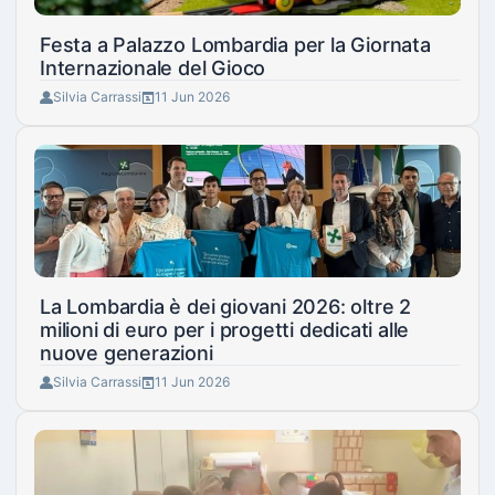
Festa a Palazzo Lombardia per la Giornata
Internazionale del Gioco
Silvia Carrassi
11 Jun 2026
La Lombardia è dei giovani 2026: oltre 2
milioni di euro per i progetti dedicati alle
nuove generazioni
Silvia Carrassi
11 Jun 2026