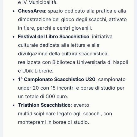
e IV Municipalità.
ChessArea
: spazio dedicato alla pratica e alla
dimostrazione del gioco degli scacchi, attivato
in fiere, parchi e centri giovanili.
Festival del Libro Scacchistico
: iniziativa
culturale dedicata alla lettura e alla
divulgazione della cultura scacchistica,
realizzata con Biblioteca Universitaria di Napoli
e Ubik Librerie.
1° Campionato Scacchistico U20
: campionato
under 20 con 15 incontri e borse di studio per
un totale di 500 euro.
Triathlon Scacchistico
: evento
multidisciplinare legato agli scacchi, con
montepremi in borse di studio.