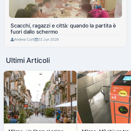
Scacchi, ragazzi e città: quando la partita è
fuori dallo schermo
Andrea Curti
02 Jun 2026
Ultimi Articoli