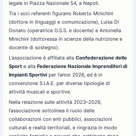
legale in Piazza Nazionale 54, a Napoli.
Tra i soci referenti figurano Roberto Minichini
(dottore in linguaggi e comunicazione), Luisa Di
Donato (operatrice O.S.S. e docente) e Antonella
Minichini (dottoressa in scienze della nutrizione e
docente di sostegno).
L’associazione è affiliata alla
Confederazione dello
Sport
e alla
Federazione Nazionale Imprenditori di
Impianti Sportivi
per l’anno 2026, ed è in
convenzione S.I.A.E. per diverse tipologie di
attività musicali e sportive.
Nella relazione sulle attività 2023–2026,
l’associazione sottolinea il ruolo delle
collaborazioni con enti pubblici, associazioni
culturali e realtà territoriali, e ringrazia in modo