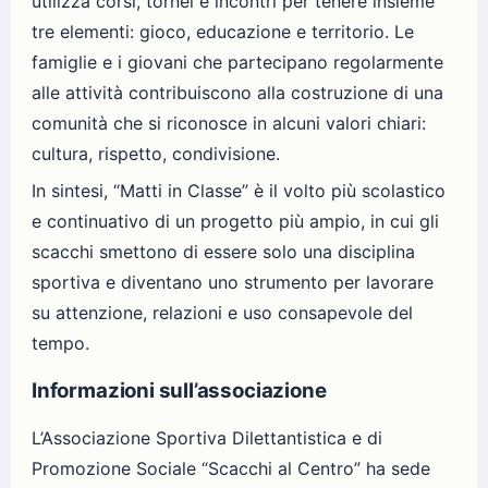
utilizza corsi, tornei e incontri per tenere insieme
tre elementi: gioco, educazione e territorio. Le
famiglie e i giovani che partecipano regolarmente
alle attività contribuiscono alla costruzione di una
comunità che si riconosce in alcuni valori chiari:
cultura, rispetto, condivisione.
In sintesi, “Matti in Classe” è il volto più scolastico
e continuativo di un progetto più ampio, in cui gli
scacchi smettono di essere solo una disciplina
sportiva e diventano uno strumento per lavorare
su attenzione, relazioni e uso consapevole del
tempo.
Informazioni sull’associazione
L’Associazione Sportiva Dilettantistica e di
Promozione Sociale “Scacchi al Centro” ha sede