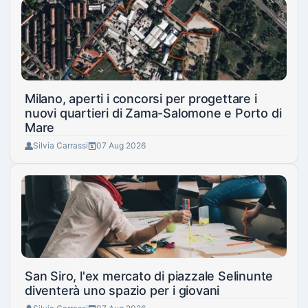
Milano, aperti i concorsi per progettare i
nuovi quartieri di Zama-Salomone e Porto di
Mare
Silvia Carrassi
07 Aug 2026
San Siro, l'ex mercato di piazzale Selinunte
diventerà uno spazio per i giovani