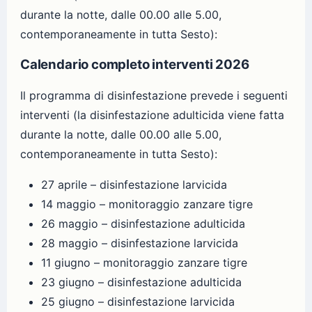
durante la notte, dalle 00.00 alle 5.00,
contemporaneamente in tutta Sesto):
Calendario completo interventi 2026
Il programma di disinfestazione prevede i seguenti
interventi (la disinfestazione adulticida viene fatta
durante la notte, dalle 00.00 alle 5.00,
contemporaneamente in tutta Sesto):
27 aprile – disinfestazione larvicida
14 maggio – monitoraggio zanzare tigre
26 maggio – disinfestazione adulticida
28 maggio – disinfestazione larvicida
11 giugno – monitoraggio zanzare tigre
23 giugno – disinfestazione adulticida
25 giugno – disinfestazione larvicida