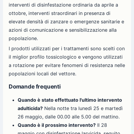
interventi di disinfestazione ordinaria da aprile a
ottobre, interventi straordinari in presenza di
elevate densità di zanzare o emergenze sanitarie e
azioni di comunicazione e sensibilizzazione alla
popolazione.
I prodotti utilizzati per i trattamenti sono scelti con
il miglior profilo tossicologico e vengono utilizzati
a rotazione per evitare fenomeni di resistenza nelle
popolazioni locali del vettore.
Domande frequenti
Quando è stato effettuato l'ultimo intervento
adulticida?
Nella notte tra lunedì 25 e martedì
26 maggio, dalle 00.00 alle 5.00 del mattino.
Quando è il prossimo intervento?
Il 28
maggio con disinfestazione larvicida, seguito