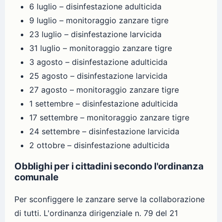
6 luglio – disinfestazione adulticida
9 luglio – monitoraggio zanzare tigre
23 luglio – disinfestazione larvicida
31 luglio – monitoraggio zanzare tigre
3 agosto – disinfestazione adulticida
25 agosto – disinfestazione larvicida
27 agosto – monitoraggio zanzare tigre
1 settembre – disinfestazione adulticida
17 settembre – monitoraggio zanzare tigre
24 settembre – disinfestazione larvicida
2 ottobre – disinfestazione adulticida
Obblighi per i cittadini secondo l'ordinanza
comunale
Per sconfiggere le zanzare serve la collaborazione
di tutti. L'ordinanza dirigenziale n. 79 del 21