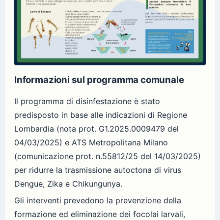
Informazioni sul programma comunale
Il programma di disinfestazione è stato
predisposto in base alle indicazioni di Regione
Lombardia (nota prot. G1.2025.0009479 del
04/03/2025) e ATS Metropolitana Milano
(comunicazione prot. n.55812/25 del 14/03/2025)
per ridurre la trasmissione autoctona di virus
Dengue, Zika e Chikungunya.
Gli interventi prevedono la prevenzione della
formazione ed eliminazione dei focolai larvali,