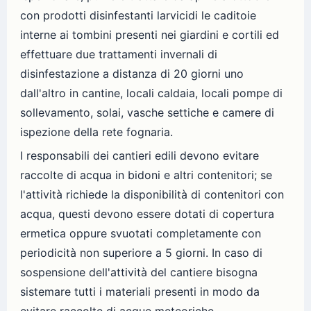
con prodotti disinfestanti larvicidi le caditoie
interne ai tombini presenti nei giardini e cortili ed
effettuare due trattamenti invernali di
disinfestazione a distanza di 20 giorni uno
dall'altro in cantine, locali caldaia, locali pompe di
sollevamento, solai, vasche settiche e camere di
ispezione della rete fognaria.
I responsabili dei cantieri edili devono evitare
raccolte di acqua in bidoni e altri contenitori; se
l'attività richiede la disponibilità di contenitori con
acqua, questi devono essere dotati di copertura
ermetica oppure svuotati completamente con
periodicità non superiore a 5 giorni. In caso di
sospensione dell'attività del cantiere bisogna
sistemare tutti i materiali presenti in modo da