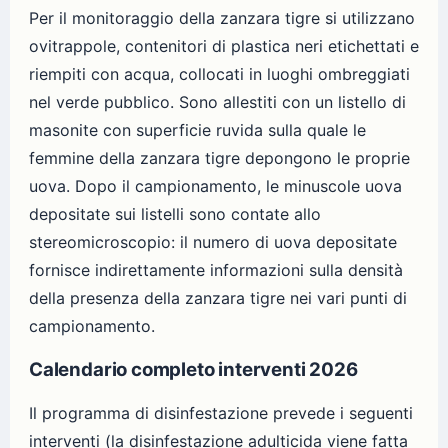
Per il monitoraggio della zanzara tigre si utilizzano
ovitrappole, contenitori di plastica neri etichettati e
riempiti con acqua, collocati in luoghi ombreggiati
nel verde pubblico. Sono allestiti con un listello di
masonite con superficie ruvida sulla quale le
femmine della zanzara tigre depongono le proprie
uova. Dopo il campionamento, le minuscole uova
depositate sui listelli sono contate allo
stereomicroscopio: il numero di uova depositate
fornisce indirettamente informazioni sulla densità
della presenza della zanzara tigre nei vari punti di
campionamento.
Calendario completo interventi 2026
Il programma di disinfestazione prevede i seguenti
interventi (la disinfestazione adulticida viene fatta