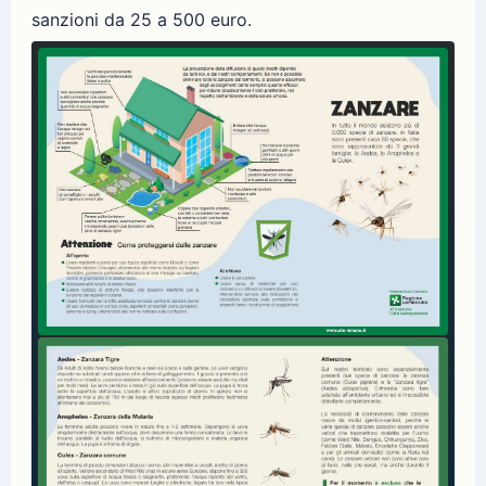
sanzioni da 25 a 500 euro.