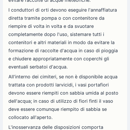
evitare raccolte di acque meteoriche.
I conduttori di orti devono eseguire l'annaffiatura
diretta tramite pompa o con contenitore da
riempire di volta in volta e da svuotare
completamente dopo l'uso, sistemare tutti i
contenitori e altri materiali in modo da evitare la
formazione di raccolte d'acqua in caso di pioggia
e chiudere appropriatamente con coperchi gli
eventuali serbatoi d'acqua.
All'interno dei cimiteri, se non è disponibile acqua
trattata con prodotti larvicidi, i vasi portafiori
devono essere riempiti con sabbia umida al posto
dell'acqua; in caso di utilizzo di fiori finti il vaso
deve essere comunque riempito di sabbia se
collocato all'aperto.
L'inosservanza delle disposizioni comporta