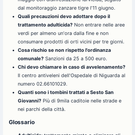
dal monitoraggio zanzare tigre l'11 giugno.
Quali precauzioni devo adottare dopo il
trattamento adulticida?
Non entrare nelle aree
verdi per almeno un'ora dalla fine e non
consumare prodotti di orti vicini per tre giorni.
Cosa rischio se non rispetto l'ordinanza
comunale?
Sanzioni da 25 a 500 euro.
Chi devo chiamare in caso di avvelenamento?
Il centro antiveleni dell'Ospedale di Niguarda al
numero 02.66101029.
Quanti sono i tombini trattati a Sesto San
Giovanni?
Più di 9mila caditoie nelle strade e
nei parchi della città.
Glossario