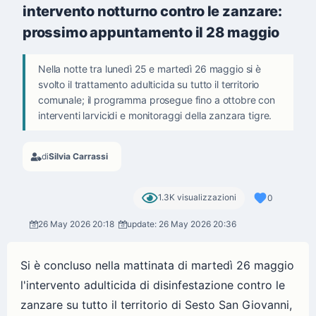
intervento notturno contro le zanzare:
prossimo appuntamento il 28 maggio
Nella notte tra lunedì 25 e martedì 26 maggio si è
svolto il trattamento adulticida su tutto il territorio
comunale; il programma prosegue fino a ottobre con
interventi larvicidi e monitoraggi della zanzara tigre.
di
Silvia Carrassi
1.3K visualizzazioni
0
26 May 2026 20:18
update: 26 May 2026 20:36
Si è concluso nella mattinata di martedì 26 maggio
l'intervento adulticida di disinfestazione contro le
zanzare su tutto il territorio di Sesto San Giovanni,