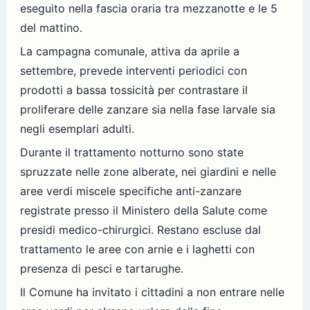
eseguito nella fascia oraria tra mezzanotte e le 5
del mattino.
La campagna comunale, attiva da aprile a
settembre, prevede interventi periodici con
prodotti a bassa tossicità per contrastare il
proliferare delle zanzare sia nella fase larvale sia
negli esemplari adulti.
Durante il trattamento notturno sono state
spruzzate nelle zone alberate, nei giardini e nelle
aree verdi miscele specifiche anti-zanzare
registrate presso il Ministero della Salute come
presidi medico-chirurgici. Restano escluse dal
trattamento le aree con arnie e i laghetti con
presenza di pesci e tartarughe.
Il Comune ha invitato i cittadini a non entrare nelle