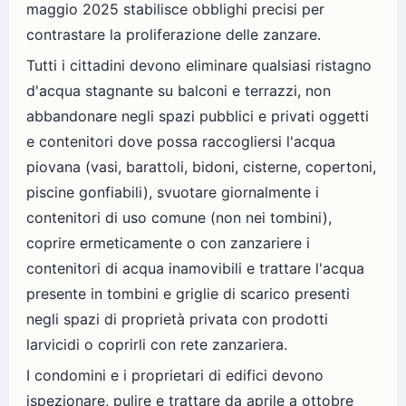
maggio 2025 stabilisce obblighi precisi per
contrastare la proliferazione delle zanzare.
Tutti i cittadini devono eliminare qualsiasi ristagno
d'acqua stagnante su balconi e terrazzi, non
abbandonare negli spazi pubblici e privati oggetti
e contenitori dove possa raccogliersi l'acqua
piovana (vasi, barattoli, bidoni, cisterne, copertoni,
piscine gonfiabili), svuotare giornalmente i
contenitori di uso comune (non nei tombini),
coprire ermeticamente o con zanzariere i
contenitori di acqua inamovibili e trattare l'acqua
presente in tombini e griglie di scarico presenti
negli spazi di proprietà privata con prodotti
larvicidi o coprirli con rete zanzariera.
I condomini e i proprietari di edifici devono
ispezionare, pulire e trattare da aprile a ottobre