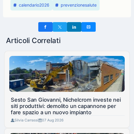
calendario2026
prevenzionesalute
Articoli Correlati
Sesto San Giovanni, Nichelcrom investe nei
siti produttivi: demolito un capannone per
fare spazio a un nuovo impianto
Silvia Carrassi
07 Aug 2026