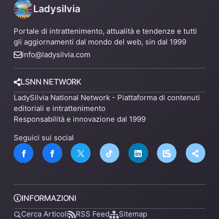
Ladysilvia
Portale di intrattenimento, attualità e tendenze e tutti
gli aggiornamenti dal mondo del web, sin dal 1999
info@ladysilvia.com
LSNN NETWORK
LadySilvia National Network - Piattaforma di contenuti
editoriali e intrattenimento
Responsabilità e innovazione dal 1999
Seguici sui social
INFORMAZIONI
Cerca Articoli
RSS Feed
Sitemap