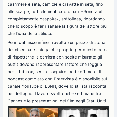
cashmere e seta, camicie e cravatte in seta, fino
alle scarpe, tutti elementi coordinati. «Sono abiti
completamente bespoke», sottolinea, ricordando
che lo scopo è far risaltare la figura dell’attore più
che l’idea dello stilista.
Perin definisce infine Travolta «un pezzo di storia
del cinema» e spiega che proprio per questo cerca
di rispettarne la carriera con scelte misurate: gli
outfit devono rappresentare l’attore «nell’oggi e
per il futuro», senza inseguire mode effimere. Il
podcast completo con l’intervista è disponibile sul
canale YouTube di LSNN, dove lo stilista racconta
nel dettaglio il lavoro svolto nelle settimane tra
Cannes e le presentazioni del film negli Stati Uniti.