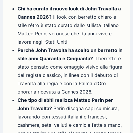
Chi ha curato il nuovo look di John Travolta a
Cannes 2026?
Il look con berretto chiaro e
stile rétro è stato curato dallo stilista italiano
Matteo Perin, veronese che da anni vive e
lavora negli Stati Uniti.
Perché John Travolta ha scelto un berretto in
stile anni Quaranta e Cinquanta?
Il berretto è
stato pensato come omaggio visivo alla figura
del regista classico, in linea con il debutto di
Travolta alla regia e con la Palma d’Oro
onoraria ricevuta a Cannes 2026.
Che tipo di abiti realizza Matteo Perin per
John Travolta?
Perin disegna capi su misura,
lavorando con tessuti italiani e francesi,
cashmere, seta, velluti e camicie fatte a mano,