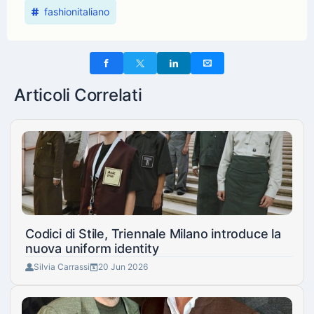
fashionitaliano
Articoli Correlati
Codici di Stile, Triennale Milano introduce la
nuova uniform identity
Silvia Carrassi
20 Jun 2026