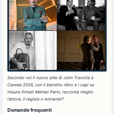
Secondo voi il nuovo stile di John Travolta a
Cannes 2026, con il berretto rétro e i capi su
misura firmati Matteo Perin, racconta meglio
l’attore, il regista o entrambi?
Domande frequenti