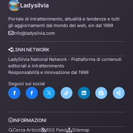
Ladysilvia
Portale di intrattenimento, attualità e tendenze e tutti
gli aggiornamenti dal mondo del web, sin dal 1999
info@ladysilvia.com
LSNN NETWORK
LadySilvia National Network - Piattaforma di contenuti
editoriali e intrattenimento
Responsabilità e innovazione dal 1999
Seguici sui social
INFORMAZIONI
Cerca Articoli
RSS Feed
Sitemap