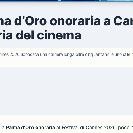
ma d’Oro onoraria a Ca
ia del cinema
nnes 2026 riconosce una carriera lunga oltre cinquant’anni e uno stile 
 la
Palma d’Oro onoraria
al Festival di Cannes 2026, poco 