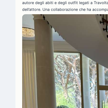
autore degli abiti e degli outfit legati a Travol
dell’attore. Una collaborazione che ha accompa