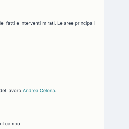
 fatti e interventi mirati. Le aree principali
 del lavoro
Andrea Celona
.
sul campo.