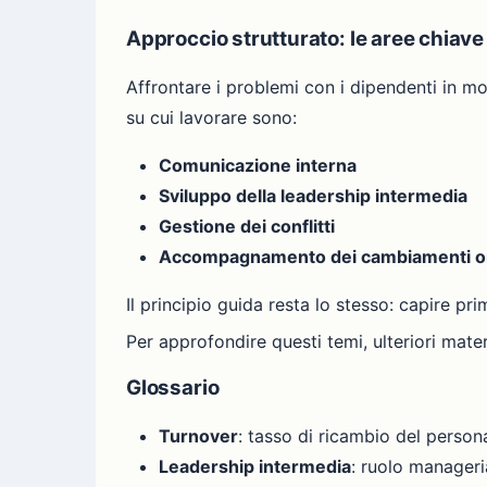
Approccio strutturato: le aree chiave
Affrontare i problemi con i dipendenti in mod
su cui lavorare sono:
Comunicazione interna
Sviluppo della leadership intermedia
Gestione dei conflitti
Accompagnamento dei cambiamenti or
Il principio guida resta lo stesso: capire p
Per approfondire questi temi, ulteriori mater
Glossario
Turnover
: tasso di ricambio del persona
Leadership intermedia
: ruolo manageri