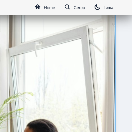
Home
Cerca
Tema