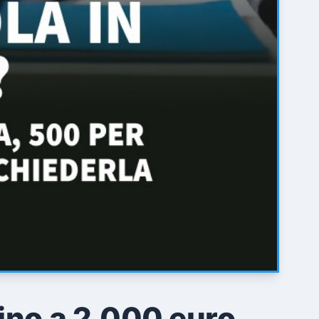
no a 2.000 euro