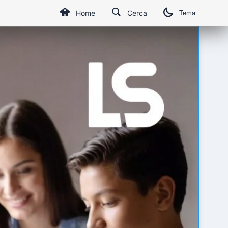
Home
Cerca
Tema