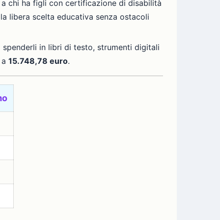
 chi ha figli con certificazione di disabilità
 la libera scelta educativa senza ostacoli
 spenderli in libri di testo, strumenti digitali
a a
15.748,78 euro
.
mo