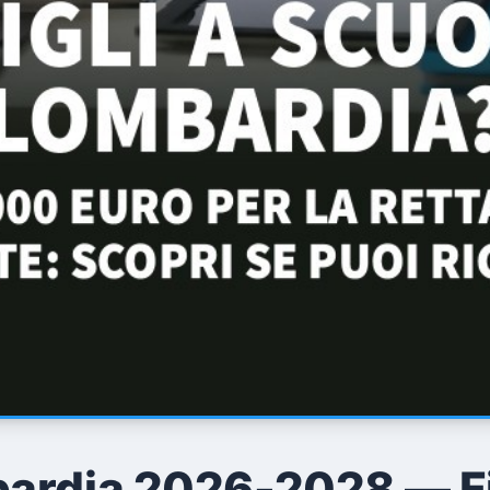
ardia 2026-2028 — Fi