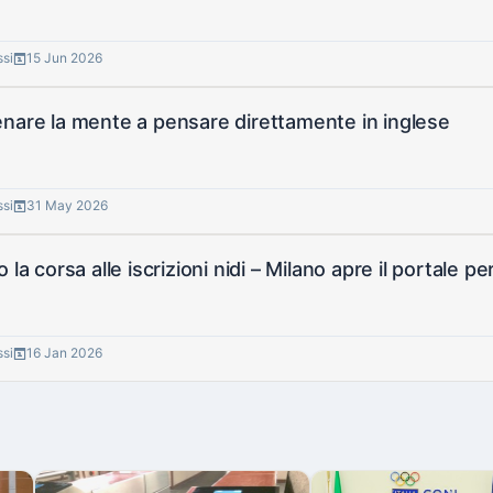
ssi
15 Jun 2026
nare la mente a pensare direttamente in inglese
ssi
31 May 2026
 la corsa alle iscrizioni nidi – Milano apre il portale 
ssi
16 Jan 2026