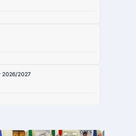
per 2026/2027