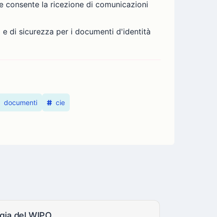
e consente la ricezione di comunicazioni
 e di sicurezza per i documenti d'identità
documenti
cie
ogia del WIPO