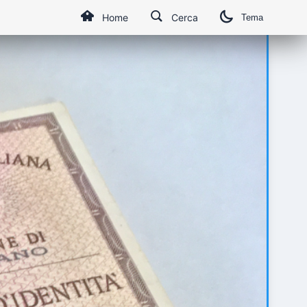
Home
Cerca
Tema