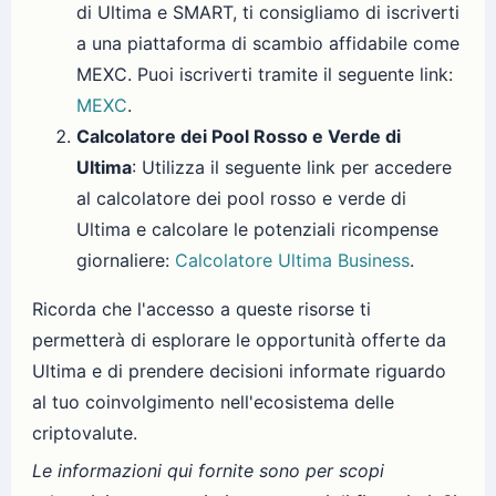
di Ultima e SMART, ti consigliamo di iscriverti
a una piattaforma di scambio affidabile come
MEXC. Puoi iscriverti tramite il seguente link:
MEXC
.
Calcolatore dei Pool Rosso e Verde di
Ultima
: Utilizza il seguente link per accedere
al calcolatore dei pool rosso e verde di
Ultima e calcolare le potenziali ricompense
giornaliere:
Calcolatore Ultima Business
.
Ricorda che l'accesso a queste risorse ti
permetterà di esplorare le opportunità offerte da
Ultima e di prendere decisioni informate riguardo
al tuo coinvolgimento nell'ecosistema delle
criptovalute.
Le informazioni qui fornite sono per scopi