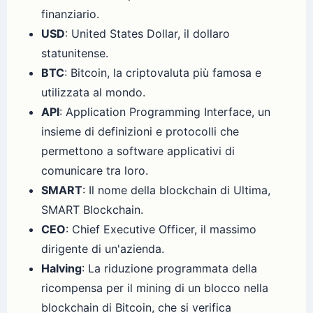
finanziario.
USD
: United States Dollar, il dollaro
statunitense.
BTC
: Bitcoin, la criptovaluta più famosa e
utilizzata al mondo.
API
: Application Programming Interface, un
insieme di definizioni e protocolli che
permettono a software applicativi di
comunicare tra loro.
SMART
: Il nome della blockchain di Ultima,
SMART Blockchain.
CEO
: Chief Executive Officer, il massimo
dirigente di un'azienda.
Halving
: La riduzione programmata della
ricompensa per il mining di un blocco nella
blockchain di Bitcoin, che si verifica