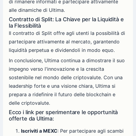
di rimanere informati e partecipare attivamente
alle dinamiche di Ultima.
Contratto di Split: La Chiave per la Liquidità e
la Flessibilità
Il contratto di Split offre agli utenti la possibilità di
partecipare attivamente al mercato, garantendo
liquidità perpetua e dividendoli in modo equo.
In conclusione, Ultima continua a dimostrare il suo
impegno verso l'innovazione e la crescita
sostenibile nel mondo delle criptovalute. Con una
leadership forte e una visione chiara, Ultima si
prepara a ridefinire il futuro delle blockchain e
delle criptovalute.
Ecco i link per sperimentare le opportunità
offerte da Ultima:
Iscriviti a MEXC
: Per partecipare agli scambi