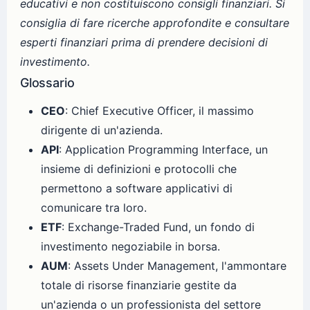
educativi e non costituiscono consigli finanziari. Si
consiglia di fare ricerche approfondite e consultare
esperti finanziari prima di prendere decisioni di
investimento.
Glossario
CEO
: Chief Executive Officer, il massimo
dirigente di un'azienda.
API
: Application Programming Interface, un
insieme di definizioni e protocolli che
permettono a software applicativi di
comunicare tra loro.
ETF
: Exchange-Traded Fund, un fondo di
investimento negoziabile in borsa.
AUM
: Assets Under Management, l'ammontare
totale di risorse finanziarie gestite da
un'azienda o un professionista del settore