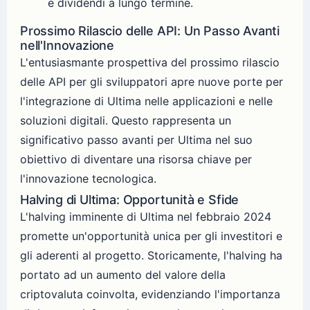
e dividendi a lungo termine.
Prossimo Rilascio delle API: Un Passo Avanti
nell'Innovazione
L'entusiasmante prospettiva del prossimo rilascio
delle API per gli sviluppatori apre nuove porte per
l'integrazione di Ultima nelle applicazioni e nelle
soluzioni digitali. Questo rappresenta un
significativo passo avanti per Ultima nel suo
obiettivo di diventare una risorsa chiave per
l'innovazione tecnologica.
Halving di Ultima: Opportunità e Sfide
L'halving imminente di Ultima nel febbraio 2024
promette un'opportunità unica per gli investitori e
gli aderenti al progetto. Storicamente, l'halving ha
portato ad un aumento del valore della
criptovaluta coinvolta, evidenziando l'importanza