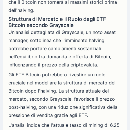
che il Bitcoin non tornerà ai massimi storici prima
dell'halving.
Struttura di Mercato e il Ruolo degli ETF
Bitcoin secondo Grayscale
Un'analisi dettagliata di Grayscale, un noto asset
manager, sottolinea che l'imminente halving
potrebbe portare cambiamenti sostanziali
nell'equilibrio tra domanda e offerta di Bitcoin,
influenzando il prezzo della criptovaluta.
Gli ETF Bitcoin potrebbero rivestire un ruolo
cruciale nel modellare la struttura di mercato del
Bitcoin dopo l'halving. La struttura attuale del
mercato, secondo Grayscale, favorisce il prezzo
post-halving, con una riduzione significativa della
pressione di vendita grazie agli ETF.
L'analisi indica che l'attuale tasso di mining di 6.25