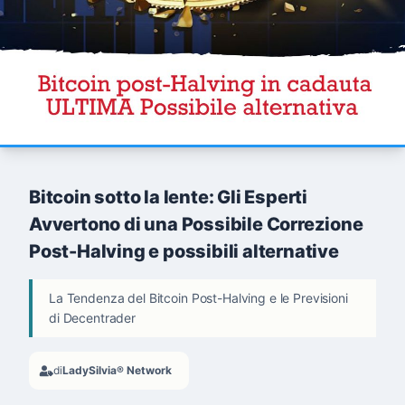
Bitcoin sotto la lente: Gli Esperti
Avvertono di una Possibile Correzione
Post-Halving e possibili alternative
La Tendenza del Bitcoin Post-Halving e le Previsioni
di Decentrader
di
LadySilvia® Network