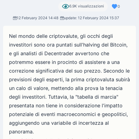
6.9K visualizzazioni
0
12 February 2024 14:48
update: 12 February 2024 15:37
Nel mondo delle criptovalute, gli occhi degli
investitori sono ora puntati sull'halving del Bitcoin,
e gli analisti di Decentrader avvertono che
potremmo essere in procinto di assistere a una
correzione significativa del suo prezzo. Secondo le
previsioni degli esperti, la prima criptovaluta subirà
un calo di valore, mettendo alla prova la tenacia
degli investitori. Tuttavia, la "tabella di marcia"
presentata non tiene in considerazione l'impatto
potenziale di eventi macroeconomici e geopolitici,
aggiungendo una variabile di incertezza al
panorama.