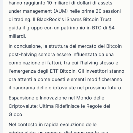
hanno raggiunto 10 miliardi di dollari di assets
under management (AUM) nelle prime 20 sessioni
di trading. Il BlackRock's iShares Bitcoin Trust
guida il gruppo con un patrimonio in BTC di $4
miliardi.
In conclusione, la struttura del mercato del Bitcoin
post-halving sembra essere influenzata da una
combinazione di fattori, tra cui l'halving stesso e
l'emergenza degli ETF Bitcoin. Gli investitori stanno
ora attenti a come questi elementi modificheranno
il panorama delle criptovalute nel prossimo futuro.
Espansione e Innovazione nel Mondo delle
Criptovalute: Ultima Ridefinisce le Regole del
Gioco
Nel contesto in rapida evoluzione delle
criptovalute, un nome si distingue per la sua