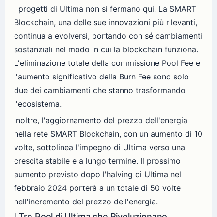
I progetti di Ultima non si fermano qui. La SMART
Blockchain, una delle sue innovazioni più rilevanti,
continua a evolversi, portando con sé cambiamenti
sostanziali nel modo in cui la blockchain funziona.
L'eliminazione totale della commissione Pool Fee e
l'aumento significativo della Burn Fee sono solo
due dei cambiamenti che stanno trasformando
l'ecosistema.
Inoltre, l'aggiornamento del prezzo dell'energia
nella rete SMART Blockchain, con un aumento di 10
volte, sottolinea l'impegno di Ultima verso una
crescita stabile e a lungo termine. Il prossimo
aumento previsto dopo l'halving di Ultima nel
febbraio 2024 porterà a un totale di 50 volte
nell'incremento del prezzo dell'energia.
I Tre Pool di Ultima che Rivoluzionano