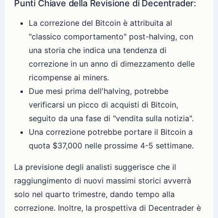
Punti Chiave della Revisione di Decentrader:
La correzione del Bitcoin è attribuita al
"classico comportamento" post-halving, con
una storia che indica una tendenza di
correzione in un anno di dimezzamento delle
ricompense ai miners.
Due mesi prima dell'halving, potrebbe
verificarsi un picco di acquisti di Bitcoin,
seguito da una fase di "vendita sulla notizia".
Una correzione potrebbe portare il Bitcoin a
quota $37,000 nelle prossime 4-5 settimane.
La previsione degli analisti suggerisce che il
raggiungimento di nuovi massimi storici avverrà
solo nel quarto trimestre, dando tempo alla
correzione. Inoltre, la prospettiva di Decentrader è