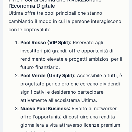
l'Economia Digitale
Ultima offre tre pool principali che stanno
cambiando il modo in cui le persone interagiscono
con le criptovalute:
Pool Rosso (VIP Split)
: Riservato agli
investitori più grandi, offre opportunità di
rendimento elevate e progetti ambiziosi per il
futuro finanziario.
Pool Verde (Unity Split)
: Accessibile a tutti, è
progettato per coloro che cercano dividendi
significativi e desiderano partecipare
attivamente all'ecosistema Ultima.
Nuovo Pool Business
: Rivolto ai networker,
offre l'opportunità di costruire una rendita
giornaliera a vita attraverso licenze premium