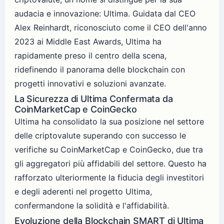
audacia e innovazione: Ultima. Guidata dal CEO
Alex Reinhardt, riconosciuto come il CEO dell'anno
2023 ai Middle East Awards, Ultima ha
rapidamente preso il centro della scena,
ridefinendo il panorama delle blockchain con
progetti innovativi e soluzioni avanzate.
La Sicurezza di Ultima Confermata da
CoinMarketCap e CoinGecko
Ultima ha consolidato la sua posizione nel settore
delle criptovalute superando con successo le
verifiche su CoinMarketCap e CoinGecko, due tra
gli aggregatori più affidabili del settore. Questo ha
rafforzato ulteriormente la fiducia degli investitori
e degli aderenti nel progetto Ultima,
confermandone la solidità e l'affidabilità.
Evoluzione della Blockchain SMART di Ultima