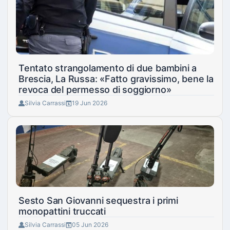
Tentato strangolamento di due bambini a
Brescia, La Russa: «Fatto gravissimo, bene la
revoca del permesso di soggiorno»
Silvia Carrassi
19 Jun 2026
Sesto San Giovanni sequestra i primi
monopattini truccati
Silvia Carrassi
05 Jun 2026