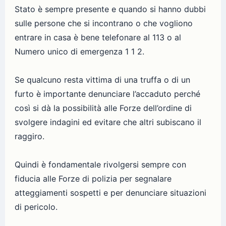
Stato è sempre presente e quando si hanno dubbi
sulle persone che si incontrano o che vogliono
entrare in casa è bene telefonare al 113 o al
Numero unico di emergenza 1 1 2.
Se qualcuno resta vittima di una truffa o di un
furto è importante denunciare l’accaduto perché
così si dà la possibilità alle Forze dell’ordine di
svolgere indagini ed evitare che altri subiscano il
raggiro.
Quindi è fondamentale rivolgersi sempre con
fiducia alle Forze di polizia per segnalare
atteggiamenti sospetti e per denunciare situazioni
di pericolo.