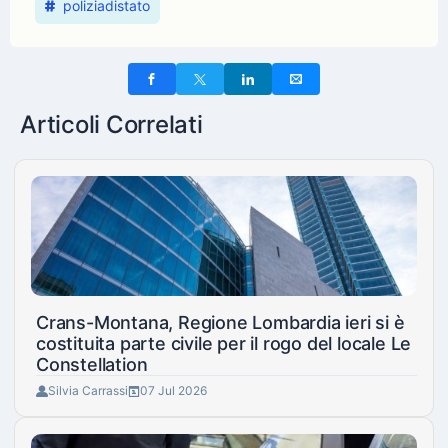
poliziadistato
Articoli Correlati
Crans-Montana, Regione Lombardia ieri si è
costituita parte civile per il rogo del locale Le
Constellation
Silvia Carrassi
07 Jul 2026