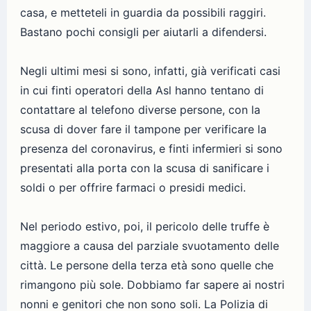
casa, e metteteli in guardia da possibili raggiri.
Bastano pochi consigli per aiutarli a difendersi.
Negli ultimi mesi si sono, infatti, già verificati casi
in cui finti operatori della Asl hanno tentano di
contattare al telefono diverse persone, con la
scusa di dover fare il tampone per verificare la
presenza del coronavirus, e finti infermieri si sono
presentati alla porta con la scusa di sanificare i
soldi o per offrire farmaci o presidi medici.
Nel periodo estivo, poi, il pericolo delle truffe è
maggiore a causa del parziale svuotamento delle
città. Le persone della terza età sono quelle che
rimangono più sole. Dobbiamo far sapere ai nostri
nonni e genitori che non sono soli. La Polizia di