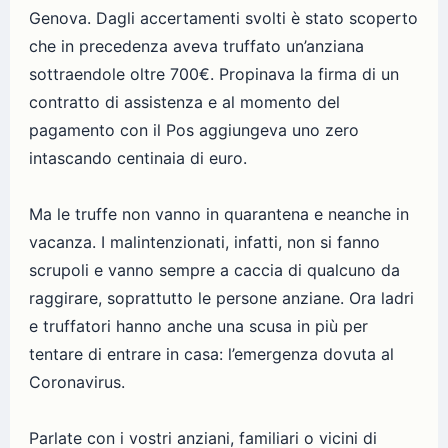
Genova. Dagli accertamenti svolti è stato scoperto
che in precedenza aveva truffato un’anziana
sottraendole oltre 700€. Propinava la firma di un
contratto di assistenza e al momento del
pagamento con il Pos aggiungeva uno zero
intascando centinaia di euro.
Ma le truffe non vanno in quarantena e neanche in
vacanza. I malintenzionati, infatti, non si fanno
scrupoli e vanno sempre a caccia di qualcuno da
raggirare, soprattutto le persone anziane. Ora ladri
e truffatori hanno anche una scusa in più per
tentare di entrare in casa: l’emergenza dovuta al
Coronavirus.
Parlate con i vostri anziani, familiari o vicini di