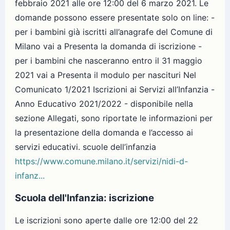
febbraio 2021 alle ore 12:00 del 6 marzo 2021. Le
domande possono essere presentate solo on line: -
per i bambini già iscritti all’anagrafe del Comune di
Milano vai a Presenta la domanda di iscrizione -
per i bambini che nasceranno entro il 31 maggio
2021 vai a Presenta il modulo per nascituri Nel
Comunicato 1/2021 Iscrizioni ai Servizi all’Infanzia -
Anno Educativo 2021/2022 - disponibile nella
sezione Allegati, sono riportate le informazioni per
la presentazione della domanda e l’accesso ai
servizi educativi. scuole dell’infanzia
https://www.comune.milano.it/servizi/nidi-d-
infanz...
Scuola dell'Infanzia: iscrizione
Le iscrizioni sono aperte dalle ore 12:00 del 22