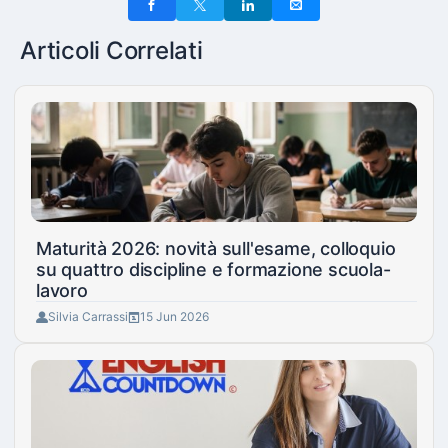
Articoli Correlati
Maturità 2026: novità sull'esame, colloquio
su quattro discipline e formazione scuola-
lavoro
Silvia Carrassi
15 Jun 2026