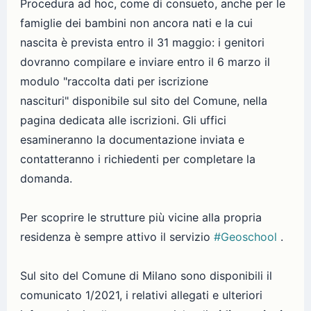
Procedura ad hoc, come di consueto, anche per le
famiglie dei bambini non ancora nati e la cui
nascita è prevista entro il 31 maggio: i genitori
dovranno compilare e inviare entro il 6 marzo il
modulo "raccolta dati per iscrizione
nascituri" disponibile sul sito del Comune, nella
pagina dedicata alle iscrizioni. Gli uffici
esamineranno la documentazione inviata e
contatteranno i richiedenti per completare la
domanda.
Per scoprire le strutture più vicine alla propria
residenza è sempre attivo il servizio
#Geoschool
.
Sul sito del Comune di Milano sono disponibili il
comunicato 1/2021, i relativi allegati e ulteriori