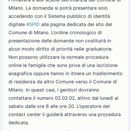
Milano. La domanda si potrà presentare solo
accedendo con il Sistema pubblico di identità
digitale
#SPID
alla pagina dedicata del sito del
Comune di Milano. L’ordine cronologico di
presentazione delle domande non costituirà in
alcun modo diritto di priorità nelle graduatorie.
Non possono utilizzare la normale procedura
online le famiglie che sono prive di una iscrizione
anagrafica oppure hanno in itinere un trasferimento
di residenza da altro Comune verso il Comune di
Milano. In questi casi, i genitori dovranno
contattare il numero 02.02.02, attivo dal lunedì al
sabato dalle ore 8 alle ore 20. L’operatore del
contact center li guiderà attraverso una procedura
dedicata.