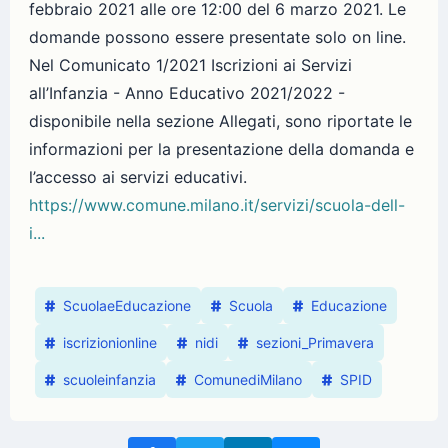
febbraio 2021 alle ore 12:00 del 6 marzo 2021. Le
domande possono essere presentate solo on line.
Nel Comunicato 1/2021 Iscrizioni ai Servizi
all’Infanzia - Anno Educativo 2021/2022 -
disponibile nella sezione Allegati, sono riportate le
informazioni per la presentazione della domanda e
l’accesso ai servizi educativi.
https://www.comune.milano.it/servizi/scuola-dell-
i...
ScuolaeEducazione
Scuola
Educazione
iscrizionionline
nidi
sezioni_Primavera
scuoleinfanzia
ComunediMilano
SPID