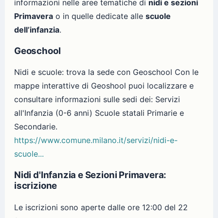
informazioni nelle aree tematiche di
nidi e sezioni
Primavera
o in quelle dedicate alle
scuole
dell’infanzia
.
Geoschool
Nidi e scuole: trova la sede con Geoschool Con le
mappe interattive di Geoshool puoi localizzare e
consultare informazioni sulle sedi dei: Servizi
all'Infanzia (0-6 anni) Scuole statali Primarie e
Secondarie.
https://www.comune.milano.it/servizi/nidi-e-
scuole...
Nidi d'Infanzia e Sezioni Primavera:
iscrizione
Le iscrizioni sono aperte dalle ore 12:00 del 22