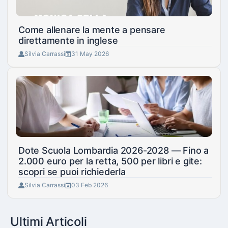
Come allenare la mente a pensare
direttamente in inglese
Silvia Carrassi
31 May 2026
Dote Scuola Lombardia 2026-2028 — Fino a
2.000 euro per la retta, 500 per libri e gite:
scopri se puoi richiederla
Silvia Carrassi
03 Feb 2026
Ultimi Articoli